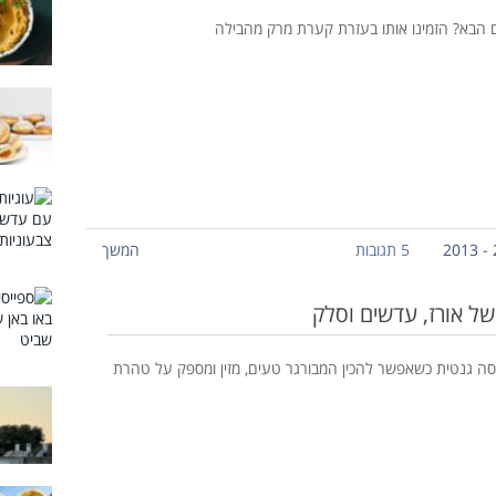
הבא? הזמינו אותו בעזרת קערת מרק מהבילה
5 תגובות
המשך
של אורז, עדשים וסלק
סה גנטית כשאפשר להכין המבורגר טעים, מזין ומספק על טהרת