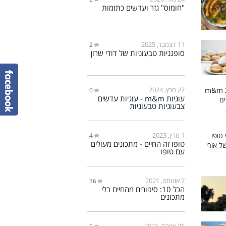
"חומוס" גזר ועדשים כתומות
11 דצמבר, 2025
2
סופגניות טבעוניות של דודי שרון
27 מרץ, 2024
0
עוגיות m&m - עוגיות עדשים
צבעוניות טבעוניות
1 מרץ, 2023
4
טופו זה החיים - מתכונים מעולים
עם טופו
7 אוגוסט, 2021
36
הכל 10: סיפורים מהחיים בלי
מתכונים
26 אפריל, 2021