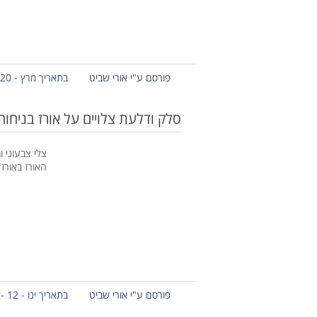
פורסם ע"י אורי שביט
בתאריך מרץ - 20 - 2013
סלק ודלעת צלויים על אורז בניחוח
צלי צבעוני 
האורז באורז 
פורסם ע"י אורי שביט
בתאריך ינו - 12 - 2013