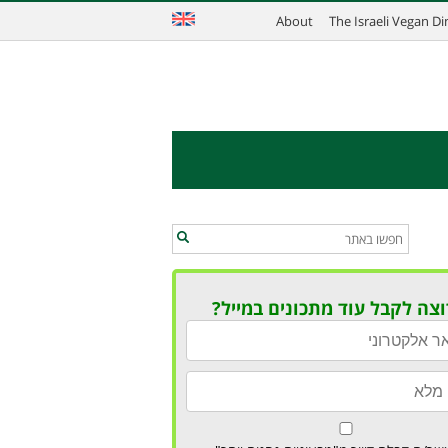
About
The Israeli Vegan D
וצה לקבל עוד מתכונים במייל?