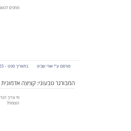
מחכים לגשם 
פורסם ע"י אורי שביט
בתאריך ספט - 25 - 2013
המבורגר טבעוני: קציצה אדמונית 
מי צריך הנד
הצומח?