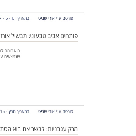
פורסם ע"י אורי שביט
בתאריך ינו - 5 - 2017
פותחים אביב טבעוני: תבשיל אורז יר
הוא דומה לר
שנמצאים עכ
פורסם ע"י אורי שביט
בתאריך מרץ - 15 - 2015
מרק עגבניות: לבשר את בוא הסתי