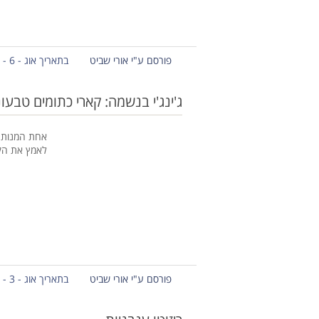
פורסם ע"י אורי שביט
בתאריך אוג - 6 - 2013
ג'ינג'י בנשמה: קארי כתומים טבעונ
אחת המנות ה
לאמץ את הק
פורסם ע"י אורי שביט
בתאריך אוג - 3 - 2013