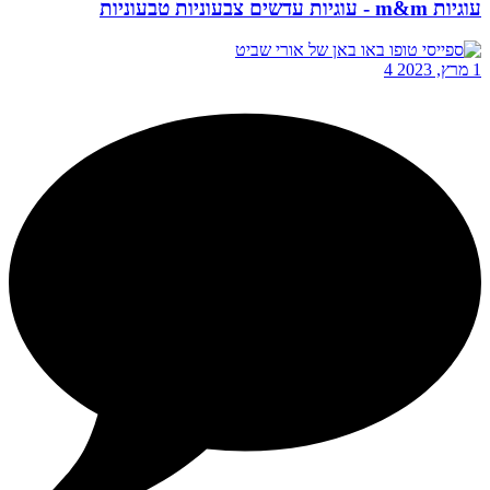
עוגיות m&m - עוגיות עדשים צבעוניות טבעוניות
1 מרץ, 2023
4