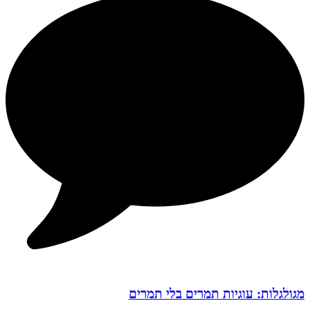
מגולגלות: עוגיות תמרים בלי תמרים