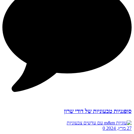
סופגניות טבעוניות של דודי שרון
27 מרץ, 2024
0