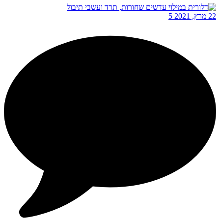
22 מרץ, 2021
5