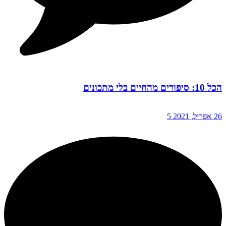
הכל 10: סיפורים מהחיים בלי מתכונים
26 אפריל, 2021
5