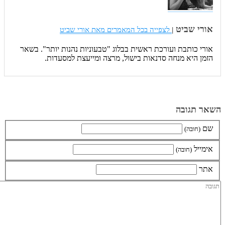
אורי שביט
|
לצפייה בכל המאמרים מאת אורי שביט
אורי כותבת ועורכת ראשית בבלוג "טבעוניות נהנות יותר". בשאר
הזמן היא מנחה סדנאות בישול, מרצה ומייעצת למסעדות.
השאר תגובה
שם
(חובה)
אימייל
(חובה)
אתר