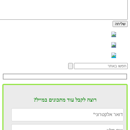
רוצה לקבל עוד מתכונים במייל?