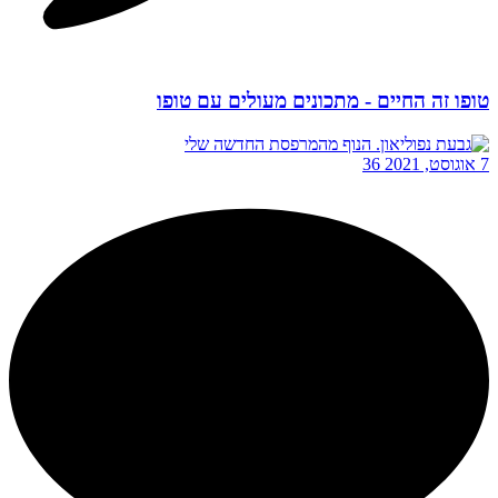
טופו זה החיים - מתכונים מעולים עם טופו
7 אוגוסט, 2021
36