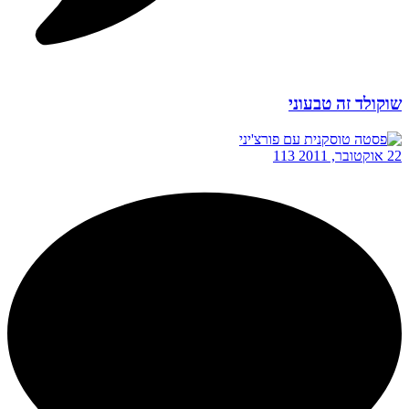
שוקולד זה טבעוני
22 אוקטובר, 2011
113