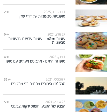
11 דצמבר, 2025
2
סופגניות טבעוניות של דודי שרון
27 מרץ, 2024
0
עוגיות m&m - עוגיות עדשים צבעוניות
טבעוניות
1 מרץ, 2023
4
טופו זה החיים - מתכונים מעולים עם טופו
7 אוגוסט, 2021
36
הכל 10: סיפורים מהחיים בלי מתכונים
26 אפריל, 2021
5
הצבע של הטבע: חומוס ירקות צבעוני