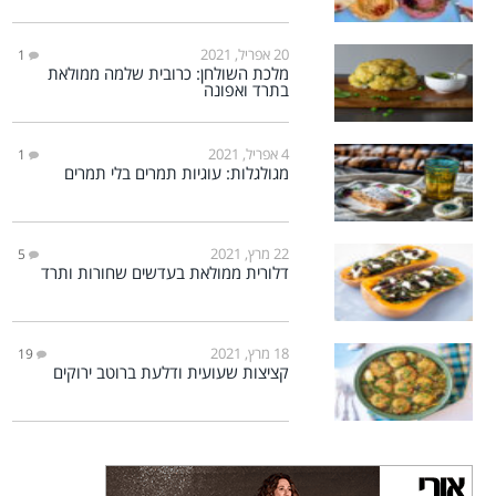
20 אפריל, 2021
1
מלכת השולחן: כרובית שלמה ממולאת
בתרד ואפונה
4 אפריל, 2021
1
מגולגלות: עוגיות תמרים בלי תמרים
22 מרץ, 2021
5
דלורית ממולאת בעדשים שחורות ותרד
18 מרץ, 2021
19
קציצות שעועית ודלעת ברוטב ירוקים