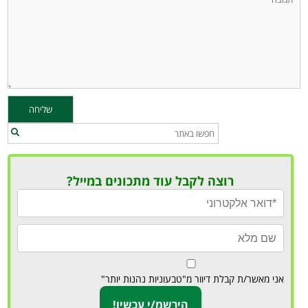
רוצה לקבל עוד מתכונים במייל?
אני מאשר/ת קבלת דיוור מ"טבעוניות נהנות יותר"