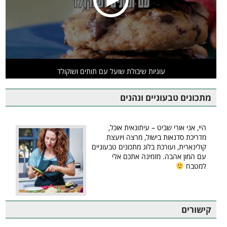
עוגיות שיבולת שועל עם תותים ושוקולד
מתכונים טבעוניים ונהנים
היי, אני אורי שביט – עיתונאית אוכל,
מדריכת סדנאות בישול, מרצה ויועצת
קולינארית, ועורכת בלוג מתכונים טבעוניים
עם המון אהבה. מזמינה אתכם אלי
למטבח
קישורים