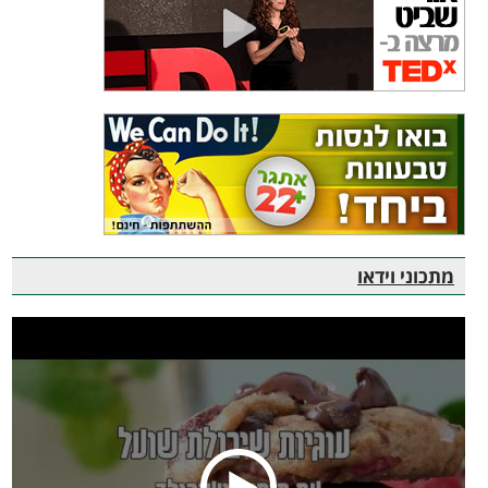
מתכוני וידאו