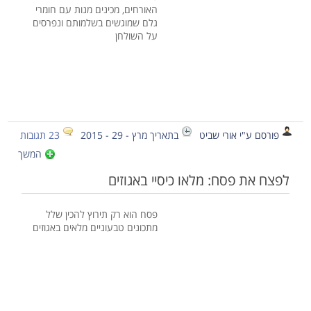
האורחים, מכינים מנות עם חומרי
גלם שמוגשים בשלמותם ונפרסים
על השולחן
פורסם ע"י אורי שביט
בתאריך מרץ - 29 - 2015
23 תגובות
המשך
לפצח את פסח: מלאו כיסיי באגוזים
פסח הוא רק תירוץ להכין שלל
מתכונים טבעוניים מלאים באגוזים