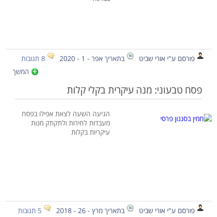
פורסם ע"י אורי שביט
בתאריך אפר - 1 - 2020
8 תגובות
המשך
פסח טבעוני: מנה עיקרית בקלי קלות
הגיעה השעה לצאת אפילו בפסח
מעבדות לחירות ולתקתק מנות
עיקריות בקלות
פורסם ע"י אורי שביט
בתאריך מרץ - 26 - 2018
5 תגובות