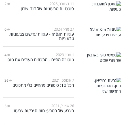
11 דצמבר, 2025
2
סופגניות טבעוניות של דודי שרון
27 מרץ, 2024
0
עוגיות m&m - עוגיות עדשים צבעוניות
טבעוניות
1 מרץ, 2023
4
טופו זה החיים - מתכונים מעולים עם טופו
7 אוגוסט, 2021
36
הכל 10: סיפורים מהחיים בלי מתכונים
26 אפריל, 2021
5
הצבע של הטבע: חומוס ירקות צבעוני