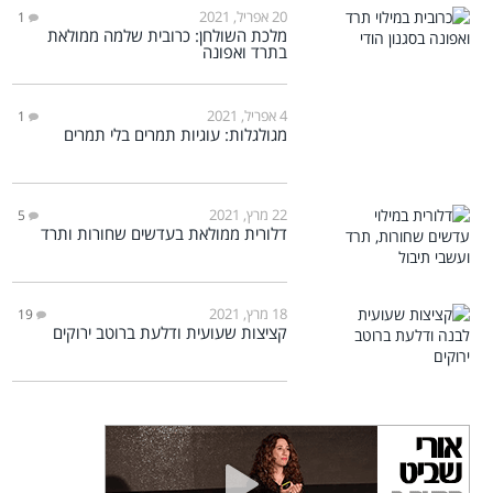
20 אפריל, 2021
1
מלכת השולחן: כרובית שלמה ממולאת
בתרד ואפונה
4 אפריל, 2021
1
מגולגלות: עוגיות תמרים בלי תמרים
22 מרץ, 2021
5
דלורית ממולאת בעדשים שחורות ותרד
18 מרץ, 2021
19
קציצות שעועית ודלעת ברוטב ירוקים