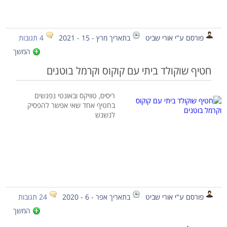
פורסם ע"י אורי שביט
בתאריך מרץ - 15 - 2021
4 תגובות
המשך
חטיף שוקולד ביתי עם קוקוס וקרמל בוטנים
ריסיס, טוויקס ובאונטי נפגשים
בחטיף אחד שאי אפשר להפסיק
לנשנש
פורסם ע"י אורי שביט
בתאריך אפר - 6 - 2020
24 תגובות
המשך