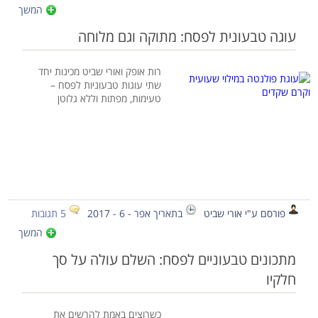
המשך
עוגה טבעונית לפסח: מתוקה וגם מלוחה
רות אופק ואורי שביט מכינות יחד
שתי עוגות טבעוניות לפסח –
טעימות, מפתות וללא גלוטן
פורסם ע"י אורי שביט
בתאריך אפר - 6 - 2017
5 תגובות
המשך
מתכונים טבעוניים לפסח: השלם עולה על סך
חלקיו
כשרוצים באמת להרשים את