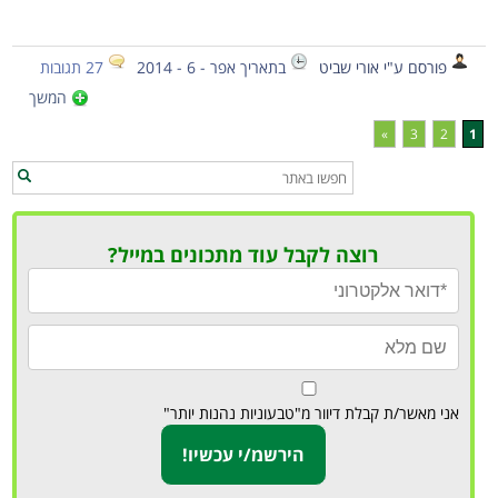
פורסם ע"י אורי שביט
בתאריך אפר - 6 - 2014
27 תגובות
המשך
»
3
2
1
רוצה לקבל עוד מתכונים במייל?
אני מאשר/ת קבלת דיוור מ"טבעוניות נהנות יותר"