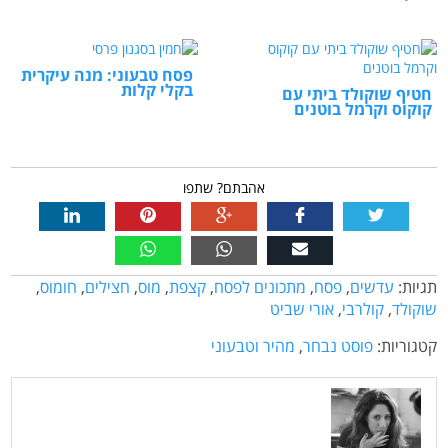
פסח טבעוני: מנה עיקרית
בקלי קלות
חטיף שוקולד ביתי עם
קוקוס וקרמל בוטנים
אהבתם? שתפו
תגיות:
עדשים
,
פסח
,
מתכונים לפסח
,
קצפת
,
מוס
,
חצילים
,
חומוס
,
שוקולד
,
קולרבי
,
אורי שביט
קטגוריות:
פוסט נבחר
,
מהיר וטבעוני