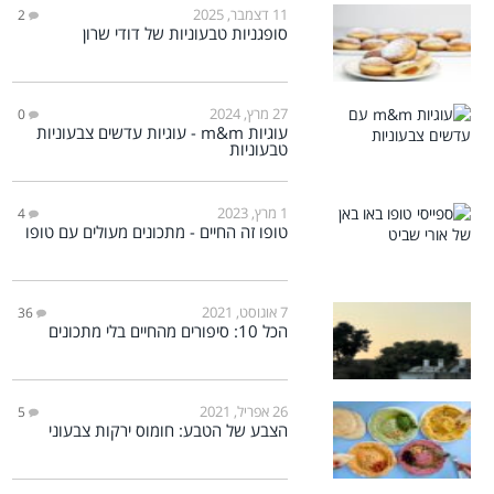
11 דצמבר, 2025
2
סופגניות טבעוניות של דודי שרון
27 מרץ, 2024
0
עוגיות m&m - עוגיות עדשים צבעוניות
טבעוניות
1 מרץ, 2023
4
טופו זה החיים - מתכונים מעולים עם טופו
7 אוגוסט, 2021
36
הכל 10: סיפורים מהחיים בלי מתכונים
26 אפריל, 2021
5
הצבע של הטבע: חומוס ירקות צבעוני