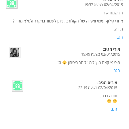
02/04/2015 בשעה 19:37
חג שמח אורי!
אחרי קילוף עיסוי ואפייה של הקולורבי, ניתן לשמור במקרר ולמלא מחר ?
תודה.
הגב
אורי
הגיב:
02/04/2015 בשעה 19:49
תוסיפי קצת מיץ לימון ליתר ביטחון
וכן
הגב
איריס
הגיב:
02/04/2015 בשעה 22:19
תודה רבה.
הגב