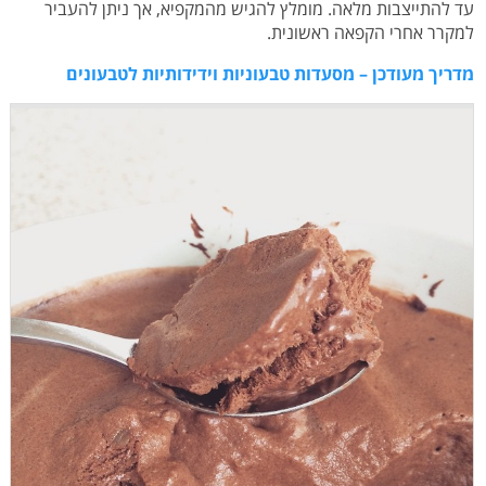
עד להתייצבות מלאה. מומלץ להגיש מהמקפיא, אך ניתן להעביר
למקרר אחרי הקפאה ראשונית.
מדריך מעודכן – מסעדות טבעוניות וידידותיות לטבעונים