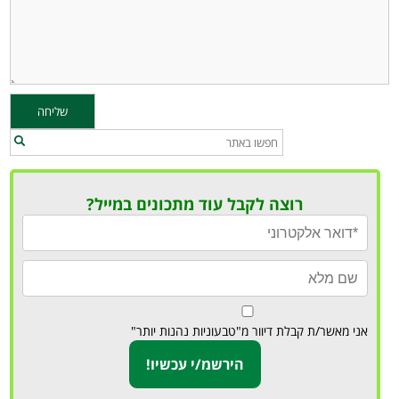
רוצה לקבל עוד מתכונים במייל?
אני מאשר/ת קבלת דיוור מ"טבעוניות נהנות יותר"