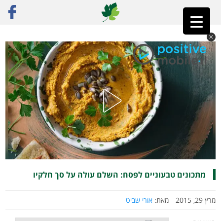
ראשי
»
פוסט נבחר
»
מתכונים טבעוניים לפסח: השלם עולה על סך חלקיו
מתכונים טבעוניים לפסח: השלם עולה על סך חלקיו
מרץ 29, 2015
מאת:
אורי שביט