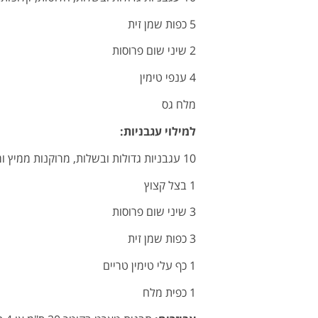
5 כפות שמן זית
2 שיני שום פרוסות
4 ענפי טימין
מלח גס
למילוי עגבניות:
10 עגבניות גדולות ובשלות, מרוקנות ממיץ ומגרעינים, חתוכות לקוביות קטנות ("קונקסה")
1 בצל קצוץ
3 שיני שום פרוסות
3 כפות שמן זית
1 כף עלי טימין טריים
1 כפית מלח