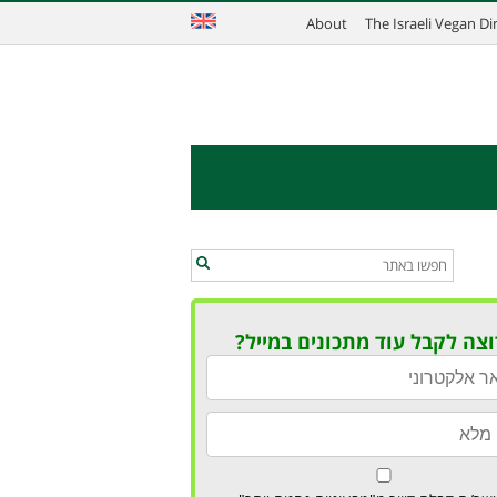
About
The Israeli Vegan D
וצה לקבל עוד מתכונים במייל?