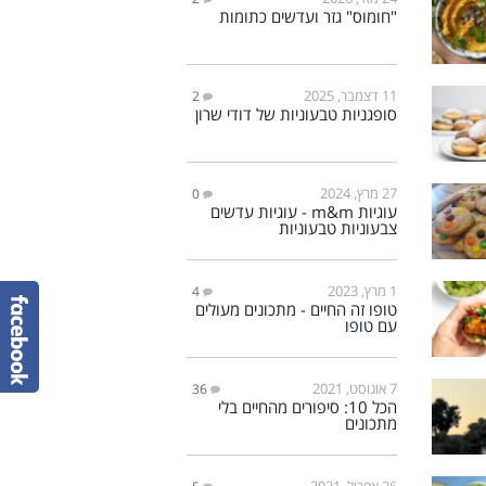
"חומוס" גזר ועדשים כתומות
11 דצמבר, 2025
2
סופגניות טבעוניות של דודי שרון
27 מרץ, 2024
0
עוגיות m&m - עוגיות עדשים
צבעוניות טבעוניות
1 מרץ, 2023
4
טופו זה החיים - מתכונים מעולים
עם טופו
7 אוגוסט, 2021
36
הכל 10: סיפורים מהחיים בלי
מתכונים
26 אפריל, 2021