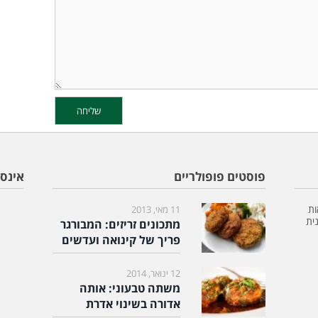
פוסטים פופולריים
אינס
ות
11 מאי, 2013
ית
מתכונים זריזים: המבורגר
פריך של קינואה ועדשים
12 ינואר, 2014
משתה טבעוני: אותה
אדורה בשינוי אדרת