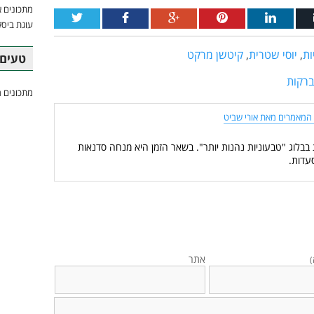
מתכונים א
עוגת ביסק
ות
,
יוסי שטרית
,
קיטשן מרקט
טעים 
ברקות
מתכונים מ
המאמרים מאת אורי שביט
 בבלוג "טבעוניות נהנות יותר". בשאר הזמן היא מנחה סדנאות
עדות.
אתר
)