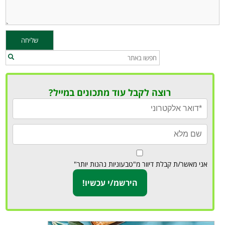
רוצה לקבל עוד מתכונים במייל?
אני מאשר/ת קבלת דיוור מ"טבעוניות נהנות יותר"