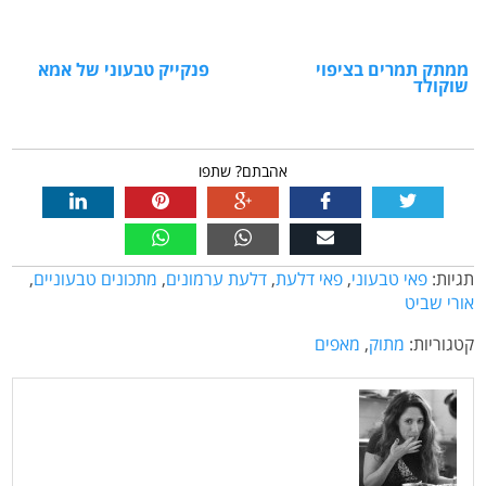
ממתק תמרים בציפוי
פנקייק טבעוני של אמא
שוקולד
אהבתם? שתפו
תגיות:
פאי טבעוני
,
פאי דלעת
,
דלעת ערמונים
,
מתכונים טבעוניים
,
אורי שביט
קטגוריות:
מתוק
,
מאפים