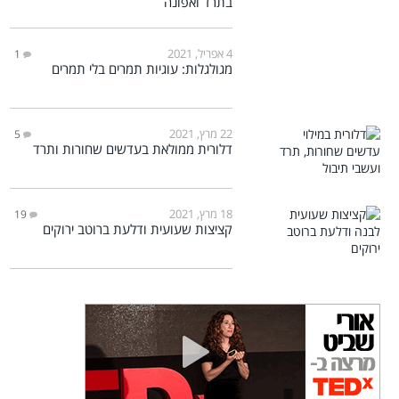
בתרד ואפונה
4 אפריל, 2021
1
מגולגלות: עוגיות תמרים בלי תמרים
22 מרץ, 2021
5
דלורית ממולאת בעדשים שחורות ותרד
18 מרץ, 2021
19
קציצות שעועית ודלעת ברוטב ירוקים