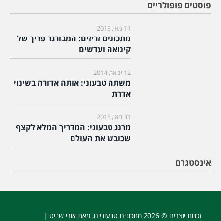
פוסטים פופולריים
11 מאי, 2013
מתכונים זריזים: המבורגר פריך של
קינואה ועדשים
12 ינואר, 2014
משתה טבעוני: אותה אדורה בשינוי
אדרת
31 מאי, 2015
מרנג טבעוני: המדריך המלא לקצף
שכובש את העולם
אינסטגרם
זכויות יוצרים © 2026
מתכונים טבעוניים
, מאת אורי שביט |