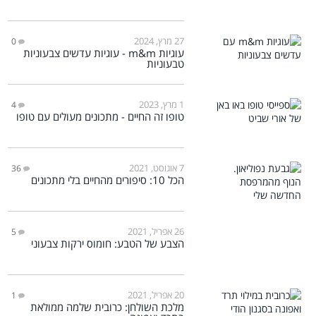
27 מרץ, 2024
0
עוגיות m&m - עוגיות עדשים צבעוניות
טבעוניות
1 מרץ, 2023
4
טופו זה החיים - מתכונים מעולים עם טופו
7 אוגוסט, 2021
36
הכל 10: סיפורים מהחיים בלי מתכונים
26 אפריל, 2021
5
הצבע של הטבע: חומוס ירקות צבעוני
20 אפריל, 2021
1
מלכת השולחן: כרובית שלמה ממולאת