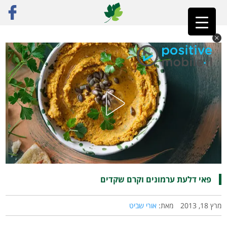
ראשי
»
רק מתכונים
»
מתוק
»
פאי דלעת ערמונים וקרם שקדים
פאי דלעת ערמונים וקרם שקדים
מרץ 18, 2013
מאת:
אורי שביט