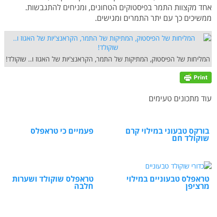
אחד מקצוות התמר בפיסטוקים הטחונים, ומניחים להתגבשות.
ממשיכים כך עם יתר התמרים ומגישים.
המליחות של הפיסטוק, המתיקות של התמר, הקראנצ'יות של האגוז ו.. שוקולד!
עוד מתכונים טעימים
בורקס טבעוני במילוי קרם
פעמיים כי טראפלס
שוקולד חם
טראפלס טבעוניים במילוי
טראפלס שוקולד ושערות
מרציפן
חלבה