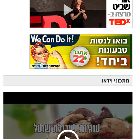
מתכוני וידאו