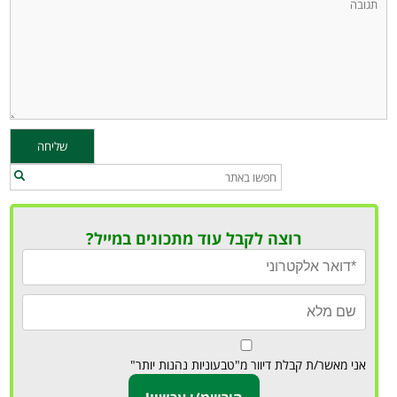
רוצה לקבל עוד מתכונים במייל?
אני מאשר/ת קבלת דיוור מ"טבעוניות נהנות יותר"