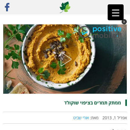
ראשי
»
רק מתכונים
»
מתוק
»
ממתק תמרים בציפוי שוקולד
ממתק תמרים בציפוי שוקולד
אפריל 1, 2013
מאת:
אורי שביט