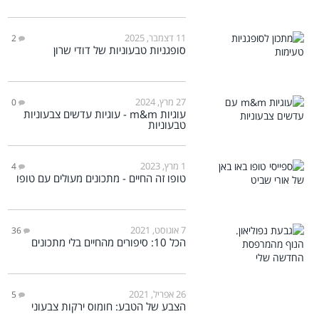
11 דצמבר, 2025
2
סופגניות טבעוניות של דודי שרון
27 מרץ, 2024
0
עוגיות m&m - עוגיות עדשים צבעוניות
טבעוניות
1 מרץ, 2023
4
טופו זה החיים - מתכונים מעולים עם טופו
7 אוגוסט, 2021
36
הכל 10: סיפורים מהחיים בלי מתכונים
26 אפריל, 2021
5
הצבע של הטבע: חומוס ירקות צבעוני