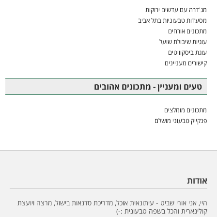
מג'דרה עם עדשים ירוקות
מסעדות טבעוניות בתל אביב
מתכונים אורחים
עוגיות שיבולת שועל
עוגת ביסקוויטים
קישורים מעניינים
טעים ומעניין - מתכונים אהובים
מתכונים מומלצים
פנקייק טבעוני מושלם
אודות
היי, אני אורי שביט - עיתונאית אוכל, מדריכת סדנאות בישול, מרצה ויועצת
קולינארית והכל בשפה טבעונית :-)