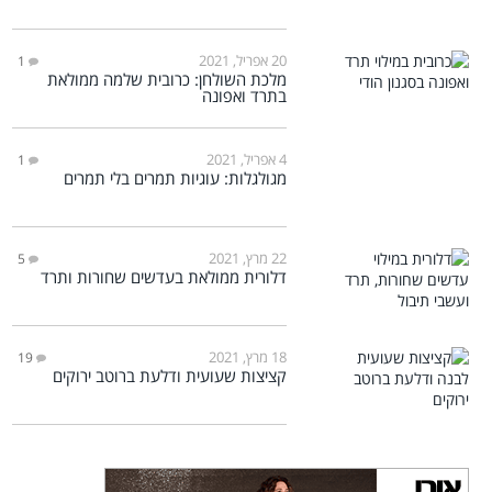
20 אפריל, 2021
1
מלכת השולחן: כרובית שלמה ממולאת
בתרד ואפונה
4 אפריל, 2021
1
מגולגלות: עוגיות תמרים בלי תמרים
22 מרץ, 2021
5
דלורית ממולאת בעדשים שחורות ותרד
18 מרץ, 2021
19
קציצות שעועית ודלעת ברוטב ירוקים