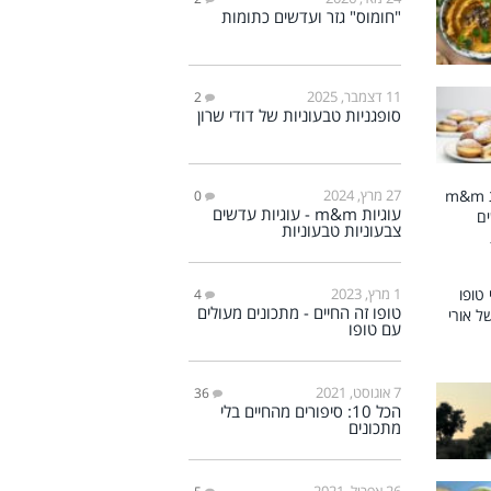
"חומוס" גזר ועדשים כתומות
11 דצמבר, 2025
2
סופגניות טבעוניות של דודי שרון
27 מרץ, 2024
0
עוגיות m&m - עוגיות עדשים
צבעוניות טבעוניות
1 מרץ, 2023
4
טופו זה החיים - מתכונים מעולים
עם טופו
7 אוגוסט, 2021
36
הכל 10: סיפורים מהחיים בלי
מתכונים
26 אפריל, 2021