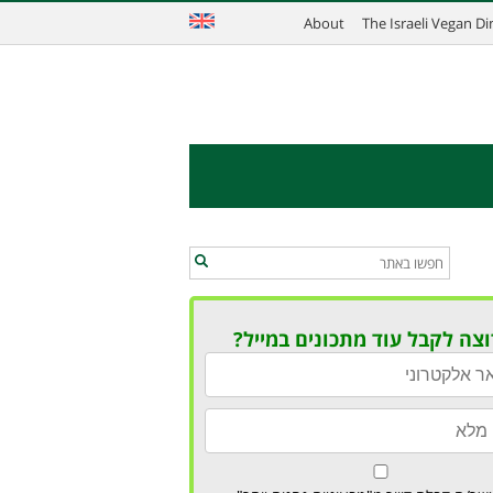
About
The Israeli Vegan D
וצה לקבל עוד מתכונים במייל?