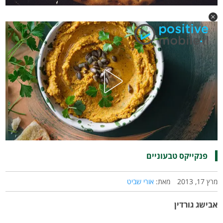
פנקייקס טבעוניים
מרץ 17, 2013
מאת:
אורי שביט
אבישג גורדין