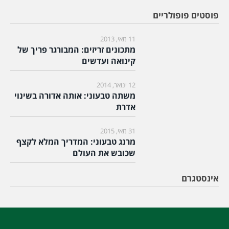
פוסטים פופולריים
11 מאי, 2013
מתכונים זריזים: המבורגר פריך של
קינואה ועדשים
12 ינואר, 2014
משתה טבעוני: אותה אדורה בשינוי
אדרת
31 מאי, 2015
מרנג טבעוני: המדריך המלא לקצף
שכובש את העולם
אינסטגרם