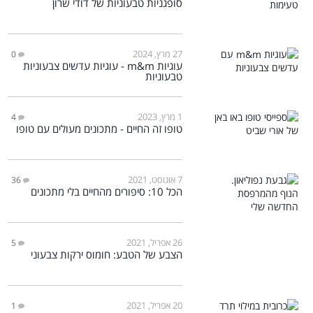
סופגניות טבעוניות של דודי שרון
27 מרץ, 2024
0
עוגיות m&m - עוגיות עדשים צבעוניות
טבעוניות
1 מרץ, 2023
4
טופו זה החיים - מתכונים מעולים עם טופו
7 אוגוסט, 2021
36
הכל 10: סיפורים מהחיים בלי מתכונים
26 אפריל, 2021
5
הצבע של הטבע: חומוס ירקות צבעוני
20 אפריל, 2021
1