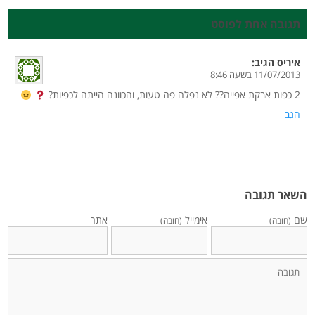
תגובה אחת לפוסט
איריס
הגיב:
11/07/2013 בשעה 8:46
2 כפות אבקת אפייה?? לא נפלה פה טעות, והכוונה הייתה לכפיות?
הגב
השאר תגובה
שם
אימייל
אתר
(חובה)
(חובה)