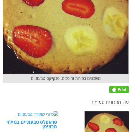
משבצים בפירות והופכים. פנקייקס טבעוניים
עוד מתכונים טעימים
טראפלס טבעוניים במילוי
מרציפן