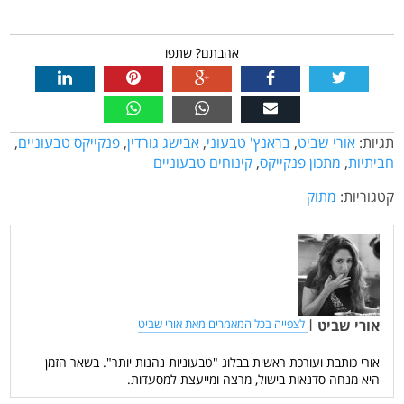
אהבתם? שתפו
תגיות:
אורי שביט
,
בראנץ' טבעוני
,
אבישג גורדין
,
פנקייקס טבעוניים
,
חביתיות
,
מתכון פנקייקס
,
קינוחים טבעוניים
קטגוריות:
מתוק
אורי שביט
|
לצפייה בכל המאמרים מאת אורי שביט
אורי כותבת ועורכת ראשית בבלוג "טבעוניות נהנות יותר". בשאר הזמן
היא מנחה סדנאות בישול, מרצה ומייעצת למסעדות.