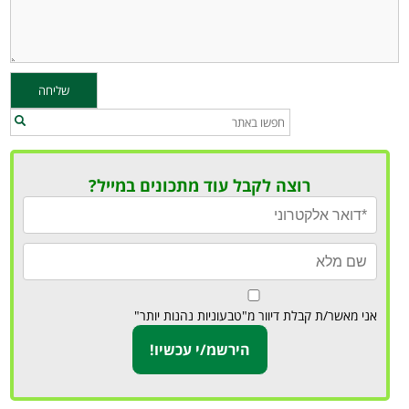
רוצה לקבל עוד מתכונים במייל?
אני מאשר/ת קבלת דיוור מ"טבעוניות נהנות יותר"