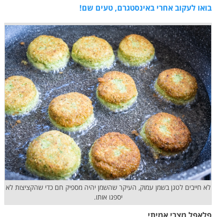
בואו לעקוב אחרי באינסטגרם, טעים שם!
לא חייבים לטגן בשמן עמוק, העיקר שהשמן יהיה מספיק חם כדי שהקציצות לא
יספגו אותו.
פלאפל מצרי אמיתי