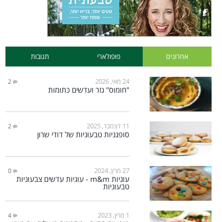
אחרונים
פופולארי
תגובות
24 מאי, 2026
2
"חומוס" גזר ועדשים כתומות
11 דצמבר, 2025
2
סופגניות טבעוניות של דודי שרון
27 מרץ, 2024
0
עוגיות m&m - עוגיות עדשים צבעוניות
טבעוניות
1 מרץ, 2023
4