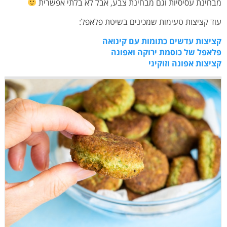
מבחינת עסיסיות וגם מבחינת צבע, אבל לא בלתי אפשרית
עוד קציצות טעימות שמכינים בשיטת פלאפל:
קציצות עדשים כתומות עם קינואה
פלאפל של כוסמת ירוקה ואפונה
קציצות אפונה וזוקיני