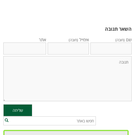
השאר תגובה
שם
אימייל
אתר
(חובה)
(חובה)