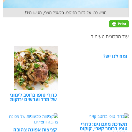
ממש כמו על גדות הנילוס. פלאפל מצרי, הגישו מיד!
עוד מתכונים טעימים
ומה לנו יש?
כדורי טופו ברוטב לימוני
של תרד ועדשים ירוקות
משדכת מתכונים: כדורי
טופו ברוטב קארי, קוקוס
קציצות אפונה צהובה