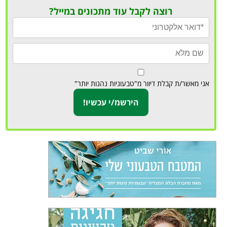
רוצה לקבל עוד מתכונים במייל?
אני מאשר/ת קבלת דיוור מ"טבעוניות נהנות יותר"