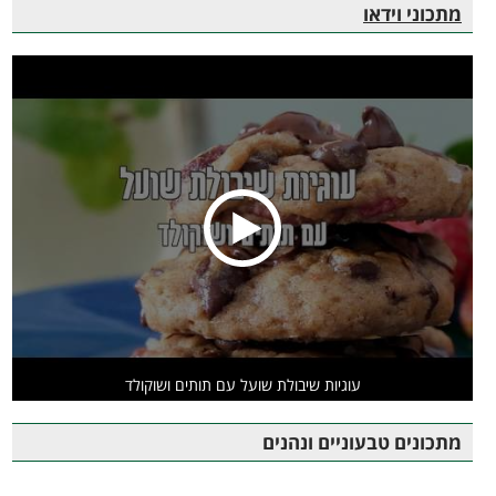
מתכוני וידאו
עוגיות שיבולת שועל עם תותים ושוקולד
מתכונים טבעוניים ונהנים