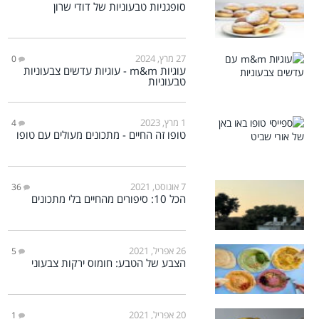
סופגניות טבעוניות של דודי שרון
27 מרץ, 2024
0
עוגיות m&m - עוגיות עדשים צבעוניות
טבעוניות
1 מרץ, 2023
4
טופו זה החיים - מתכונים מעולים עם טופו
7 אוגוסט, 2021
36
הכל 10: סיפורים מהחיים בלי מתכונים
26 אפריל, 2021
5
הצבע של הטבע: חומוס ירקות צבעוני
20 אפריל, 2021
1