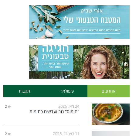
אחרונים
פופולארי
תגובות
24 מאי, 2026
2
"חומוס" גזר ועדשים כתומות
11 דצמבר, 2025
2