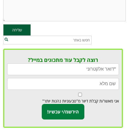
רוצה לקבל עוד מתכונים במייל?
אני מאשר/ת קבלת דיוור מ"טבעוניות נהנות יותר"