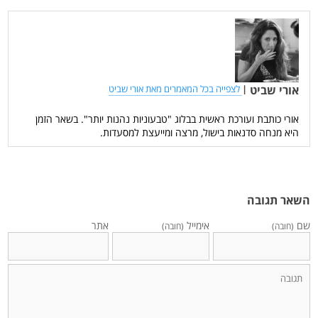
אורי שביט
|
לצפייה בכל המאמרים מאת אורי שביט
אורי כותבת ועורכת ראשית בבלוג "טבעוניות נהנות יותר". בשאר הזמן
היא מנחה סדנאות בישול, מרצה ומייעצת למסעדות.
השאר תגובה
שם
אימייל
אתר
(חובה)
(חובה)