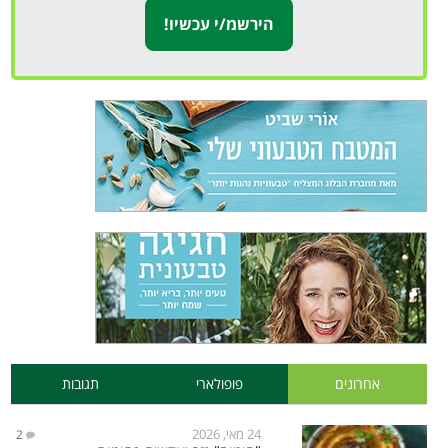
אחרונים
פופולארי
תגובות
24 מאי, 2026
2