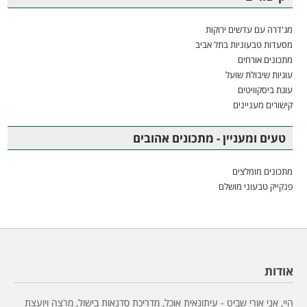
מג'דרה עם עדשים ירוקות
מסעדות טבעוניות בתל אביב
מתכונים אורחים
עוגיות שיבולת שועל
עוגת ביסקוויטים
קישורים מעניינים
טעים ומעניין - מתכונים אהובים
מתכונים מומלצים
פנקייק טבעוני מושלם
אודות
היי, אני אורי שביט - עיתונאית אוכל, מדריכת סדנאות בישול, מרצה ויועצת