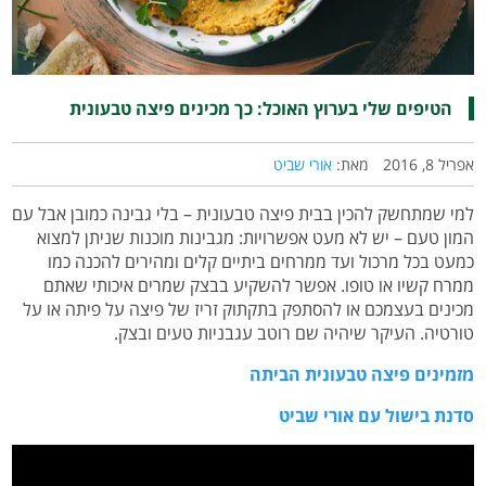
הטיפים שלי בערוץ האוכל: כך מכינים פיצה טבעונית
אפריל 8, 2016
מאת:
אורי שביט
למי שמתחשק להכין בבית פיצה טבעונית – בלי גבינה כמובן אבל עם
המון טעם – יש לא מעט אפשרויות: מגבינות מוכנות שניתן למצוא
כמעט בכל מרכול ועד ממרחים ביתיים קלים ומהירים להכנה כמו
ממרח קשיו או טופו. אפשר להשקיע בבצק שמרים איכותי שאתם
מכינים בעצמכם או להסתפק בתקתוק זריז של פיצה על פיתה או על
טורטיה. העיקר שיהיה שם רוטב עגבניות טעים ובצק.
מזמינים פיצה טבעונית הביתה
סדנת בישול עם אורי שביט