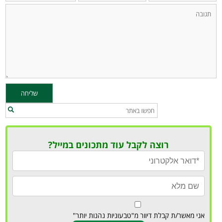
רוצה לקבל עוד מתכונים במייל?
אני מאשר/ת קבלת דיוור מ"טבעוניות נהנות יותר"