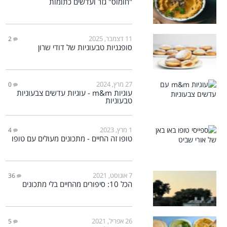
"חומוס" גזר ועדשים כתומות
11 דצמבר, 2025
2
סופגניות טבעוניות של דודי שרון
27 מרץ, 2024
0
עוגיות m&m - עוגיות עדשים צבעוניות
טבעוניות
1 מרץ, 2023
4
טופו זה החיים - מתכונים מעולים עם טופו
7 אוגוסט, 2021
36
הכל 10: סיפורים מהחיים בלי מתכונים
26 אפריל, 2021
5