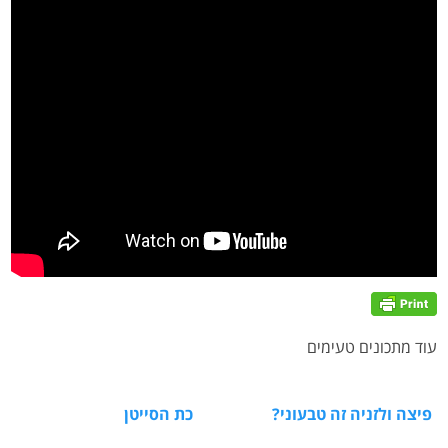
עוד מתכונים טעימים
פיצה ולזניה זה טבעוני?
כת הסייטן