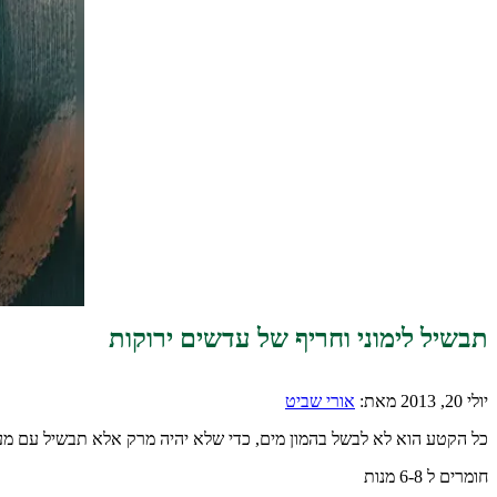
תבשיל לימוני וחריף של עדשים ירוקות
יולי 20, 2013
מאת:
אורי שביט
כל הקטע הוא לא לבשל בהמון מים, כדי שלא יהיה מרק אלא תבשיל עם מ
חומרים ל 6-8 מנות