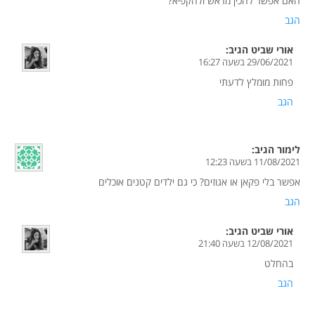
האם אפשר להכין מראש ולהקפיא?
הגב
אורי שביט
הגיב:
29/06/2021 בשעה 16:27
פחות מומלץ לדעתי
הגב
לימור
הגיב:
11/08/2021 בשעה 12:23
אפשר בלי פקאן או אגוזים? כי גם ילדים קטנים אוכלים
הגב
אורי שביט
הגיב:
12/08/2021 בשעה 21:40
בהחלט
הגב