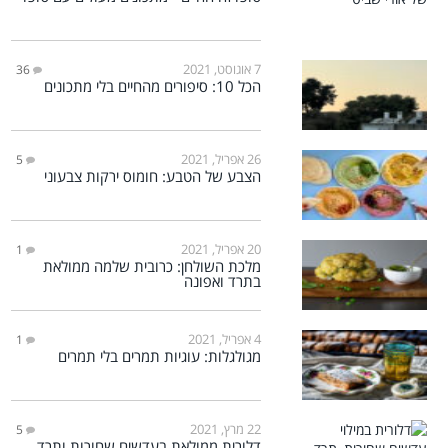
7 אוגוסט, 2021
36
הכל 10: סיפורים מהחיים בלי מתכונים
26 אפריל, 2021
5
הצבע של הטבע: חומוס ירקות צבעוני
20 אפריל, 2021
1
מלכת השולחן: כרובית שלמה ממולאת
בתרד ואפונה
4 אפריל, 2021
1
מגולגלות: עוגיות תמרים בלי תמרים
22 מרץ, 2021
5
דלורית ממולאת בעדשים שחורות ותרד