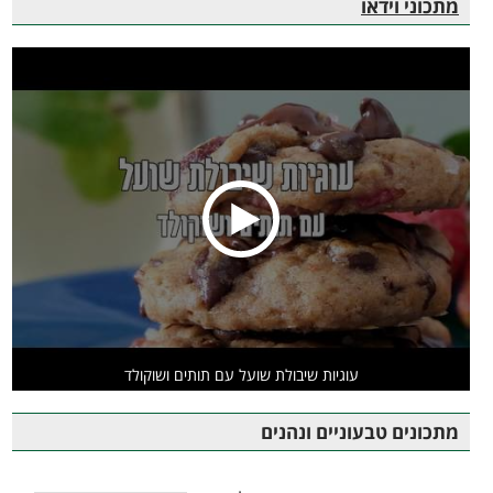
מתכוני וידאו
עוגיות שיבולת שועל עם תותים ושוקולד
מתכונים טבעוניים ונהנים