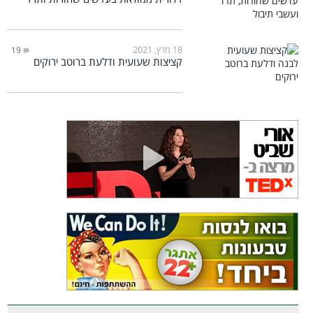
18 מרץ, 2021
19
קציצות שעועית ודלעת ברוטב ירוקים