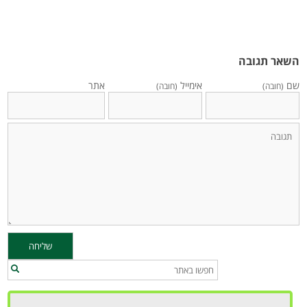
השאר תגובה
שם
אימייל
אתר
(חובה)
(חובה)