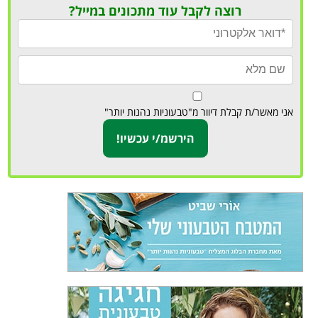
רוצה לקבל עוד מתכונים במייל?
אני מאשר/ת קבלת דיוור מ"טבעוניות נהנות יותר"