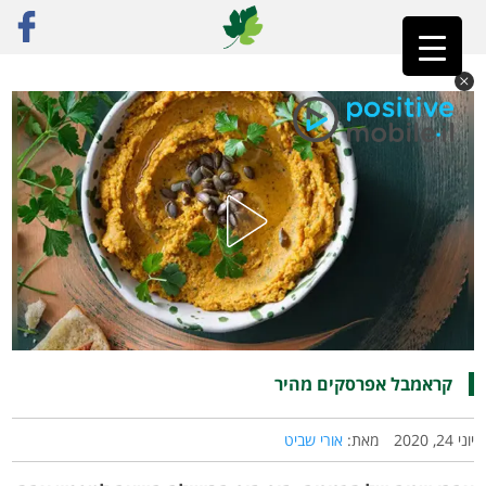
ראשי
»
רק מתכונים
»
מתוק
»
קראמבל אפרסקים מהיר
קראמבל אפרסקים מהיר
יוני 24, 2020
מאת:
אורי שביט