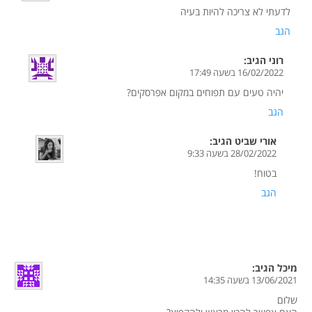
לדעתי לא צריכה להיות בעיה
הגב
רוני
הגיב:
16/02/2022 בשעה 17:49
יהיה טעים עם תפוחים במקום אפרסקים?
הגב
אורי שביט
הגיב:
28/02/2022 בשעה 9:33
בטוח!
הגב
מיכל
הגיב:
13/06/2021 בשעה 14:35
שלום