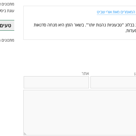
מתכונים א
עוגת ביסק
המאמרים מאת אורי שביט
טעים 
 בבלוג "טבעוניות נהנות יותר". בשאר הזמן היא מנחה סדנאות
עדות.
מתכונים מ
אתר
)