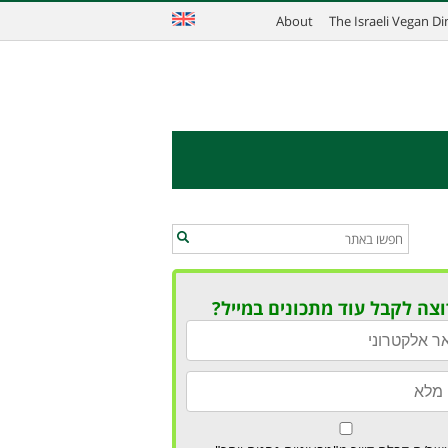
About
The Israeli Vegan D
וצה לקבל עוד מתכונים במייל?