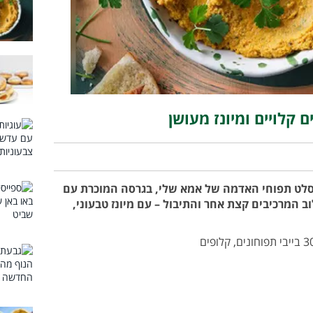
קלויים ומיונז מעושן
סלט תפוחי האדמה של אמא שלי, בגרסה המוכרת עם
ב המרכיבים קצת אחר והתיבול – עם מיונז טבעוני,