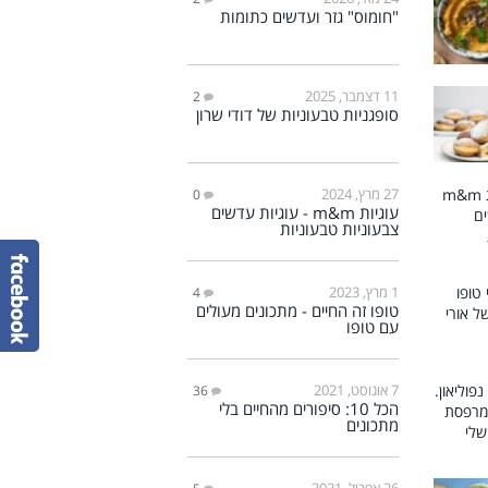
"חומוס" גזר ועדשים כתומות
11 דצמבר, 2025
2
סופגניות טבעוניות של דודי שרון
27 מרץ, 2024
0
עוגיות m&m - עוגיות עדשים
צבעוניות טבעוניות
1 מרץ, 2023
4
טופו זה החיים - מתכונים מעולים
עם טופו
7 אוגוסט, 2021
36
הכל 10: סיפורים מהחיים בלי
מתכונים
26 אפריל, 2021