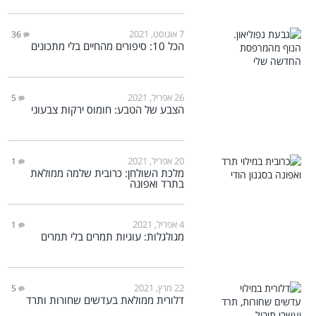
7 אוגוסט, 2021
36
הכל 10: סיפורים מהחיים בלי מתכונים
26 אפריל, 2021
5
הצבע של הטבע: חומוס ירקות צבעוני
20 אפריל, 2021
1
מלכת השולחן: כרובית שלמה ממולאת
בתרד ואפונה
4 אפריל, 2021
1
מגולגלות: עוגיות תמרים בלי תמרים
22 מרץ, 2021
5
דלורית ממולאת בעדשים שחורות ותרד