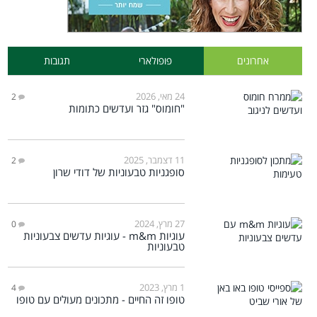
אחרונים
פופולארי
תגובות
24 מאי, 2026
2
"חומוס" גזר ועדשים כתומות
11 דצמבר, 2025
2
סופגניות טבעוניות של דודי שרון
27 מרץ, 2024
0
עוגיות m&m - עוגיות עדשים צבעוניות
טבעוניות
1 מרץ, 2023
4
טופו זה החיים - מתכונים מעולים עם טופו