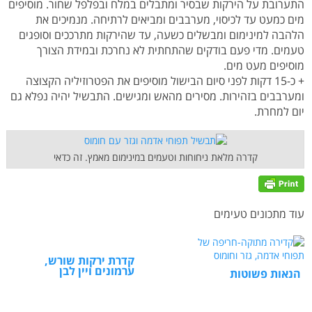
התערובת על הירקות שבסיר ומתבלים במלח ובפלפל שחור. מוסיפים
מים כמעט עד לכיסוי, מערבבים ומביאים לרתיחה. מנמיכים את
הלהבה למינימום ומבשלים כשעה, עד שהירקות מתרככים וסופגים
טעמים. מדי פעם בודקים שהתחתית לא נחרכת ובמידת הצורך
מוסיפים מעט מים.
+ כ-15 דקות לפני סיום הבישול מוסיפים את הפטרוזיליה הקצוצה
ומערבבים בזהירות. מסירים מהאש ומגישים. התבשיל יהיה נפלא גם
יום למחרת.
קדרה מלאת ניחוחות וטעמים במינימום מאמץ. זה כדאי
עוד מתכונים טעימים
קדרת ירקות שורש,
ערמונים ויין לבן
הנאות פשוטות