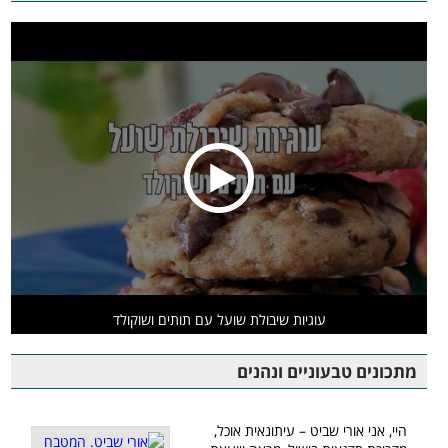
עוגיות שיבולת שועל עם תותים ושוקולד
מתכונים טבעוניים ונהנים
היי, אני אורי שביט – עיתונאית אוכל,