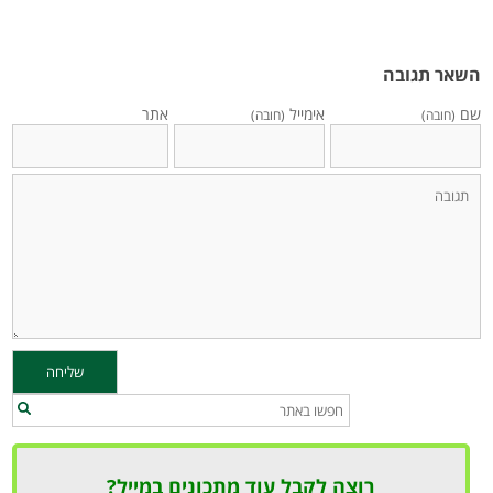
השאר תגובה
שם
אימייל
אתר
(חובה)
(חובה)
רוצה לקבל עוד מתכונים במייל?