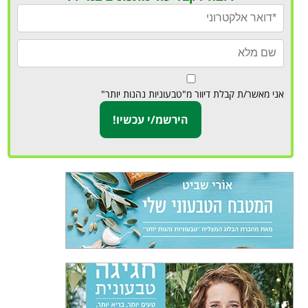
אני מאשר/ת קבלת דיוור מ"טבעוניות נהנות יותר"