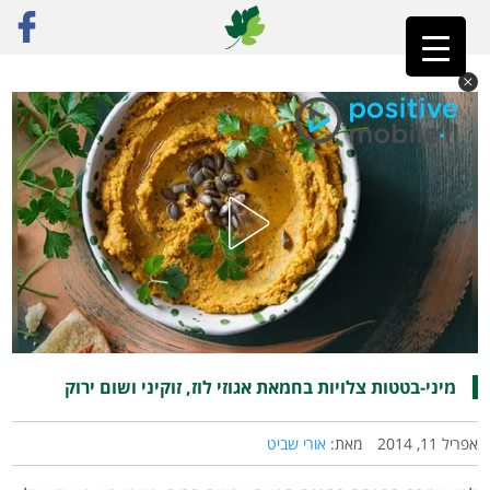
ראשי
»
רק מתכונים
»
ירקות
»
מיני-בטטות צלויות בחמאת אגוזי לוז, זוקיני ושום ירוק
מיני-בטטות צלויות בחמאת אגוזי לוז, זוקיני ושום ירוק
אפריל 11, 2014
מאת:
אורי שביט