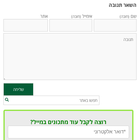
השאר תגובה
שם
אימייל
אתר
(חובה)
(חובה)
רוצה לקבל עוד מתכונים במייל?