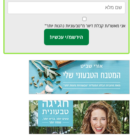
אני מאשר/ת קבלת דיוור מ"טבעוניות נהנות יותר"