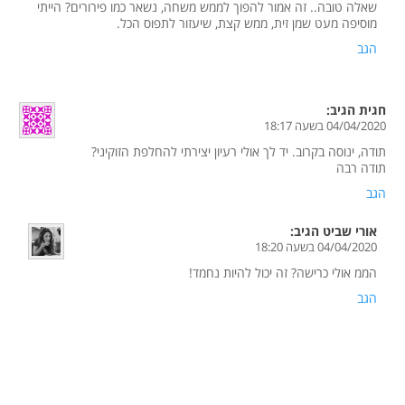
שאלה טובה.. זה אמור להפוך לממש משחה, נשאר כמו פירורים? הייתי
מוסיפה מעט שמן זית, ממש קצת, שיעזור לתפוס הכל.
הגב
חגית
הגיב:
04/04/2020 בשעה 18:17
תודה, ינוסה בקרוב. יד לך אולי רעיון יצירתי להחלפת הזוקיני?
תודה רבה
הגב
אורי שביט
הגיב:
04/04/2020 בשעה 18:20
הממ אולי כרישה? זה יכול להיות נחמד!
הגב