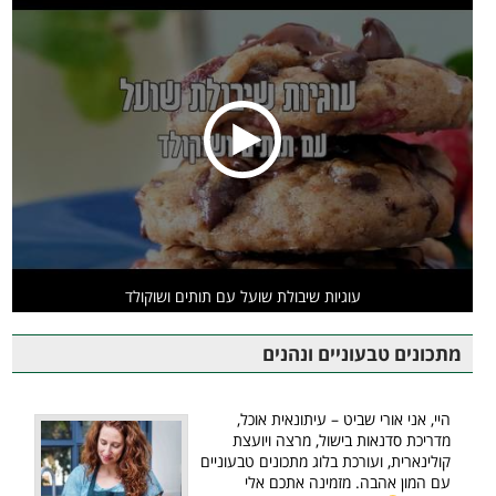
עוגיות שיבולת שועל עם תותים ושוקולד
מתכונים טבעוניים ונהנים
היי, אני אורי שביט – עיתונאית אוכל,
מדריכת סדנאות בישול, מרצה ויועצת
קולינארית, ועורכת בלוג מתכונים טבעוניים
עם המון אהבה. מזמינה אתכם אלי