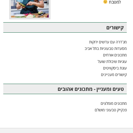
למטבח
קישורים
מג'דרה עם עדשים ירוקות
מסעדות טבעוניות בתל אביב
מתכונים אורחים
עוגיות שיבולת שועל
עוגת ביסקוויטים
קישורים מעניינים
טעים ומעניין - מתכונים אהובים
מתכונים מומלצים
פנקייק טבעוני מושלם