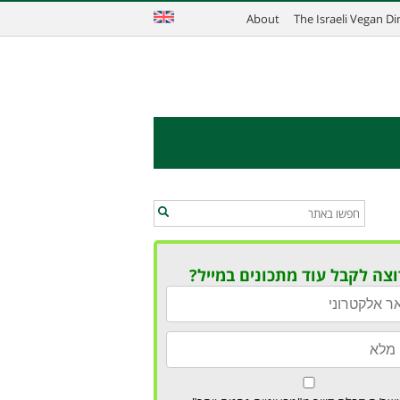
About
The Israeli Vegan D
וצה לקבל עוד מתכונים במייל?