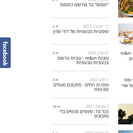
"חומוס" גזר ועדשים כתומות
11 דצמבר, 2025
2
סופגניות טבעוניות של דודי שרון
27 מרץ, 2024
0
עוגיות m&m - עוגיות עדשים
צבעוניות טבעוניות
1 מרץ, 2023
4
טופו זה החיים - מתכונים מעולים
עם טופו
7 אוגוסט, 2021
36
הכל 10: סיפורים מהחיים בלי
מתכונים
26 אפריל, 2021