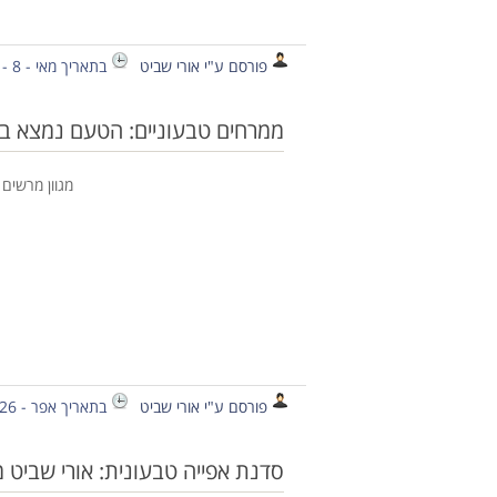
פורסם ע"י אורי שביט
בתאריך מאי - 8 - 2015
ממרחים טבעוניים: הטעם נמצא ב
מגוון מרשים
פורסם ע"י אורי שביט
בתאריך אפר - 26 - 2015
סדנת אפייה טבעונית: אורי שביט 