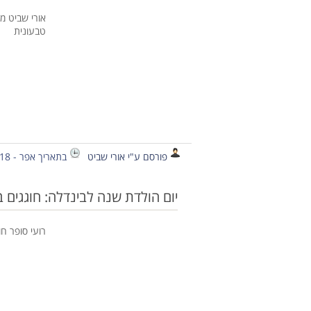
אורי שביט מ
טבעונית
פורסם ע"י אורי שביט
בתאריך אפר - 18 - 2015
יום הולדת שנה לבינדלה: חוגגים 
רועי סופר ח