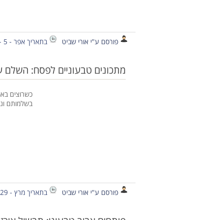
פורסם ע"י אורי שביט
בתאריך אפר - 5 - 2015
מתכונים טבעוניים לפסח: השלם ע
כשרוצים באמ
בשלמותם ונ
פורסם ע"י אורי שביט
בתאריך מרץ - 29 - 2015