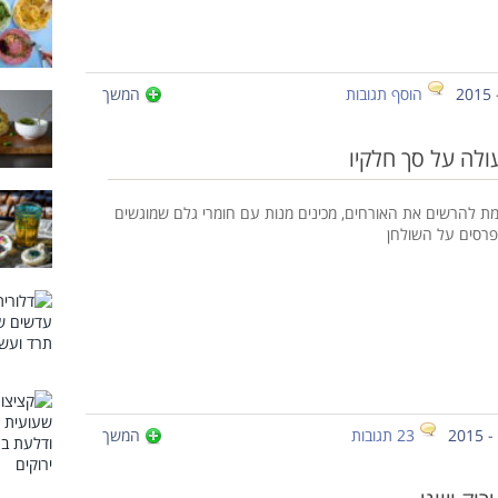
הוסף תגובות
המשך
ולה על סך חלקיו
ת להרשים את האורחים, מכינים מנות עם חומרי גלם שמוגשים
פרסים על השולחן
23 תגובות
המשך