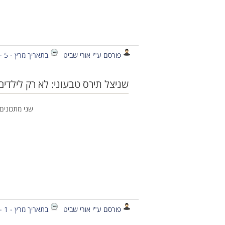
פורסם ע"י אורי שביט
בתאריך מרץ - 5 - 2015
שניצל תירס טבעוני: לא רק לילדים
שני מתכונים
פורסם ע"י אורי שביט
בתאריך מרץ - 1 - 2015