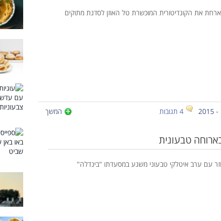
ארחת את הקונדיטורית המוכשרת טל האוזן לסדנת מתוקים
4 תגובות
המשך
בארוחה טבעונית
וזר עם ערב איטלקי טבעוני משגע במסעדתו "בינדלה"