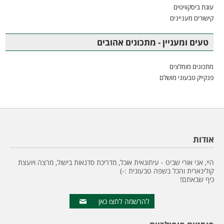
עוגת ביסקוויטים
קישורים מעניינים
טעים ומעניין - מתכונים אהובים
מתכונים מומלצים
פנקייק טבעוני מושלם
אודות
היי, אני אורי שביט - עיתונאית אוכל, מדריכת סדנאות בישול, מרצה ויועצת
קולינארית והכל בשפה טבעונית :-)
כיף שבאתם!
להרשמה לחצו כאן