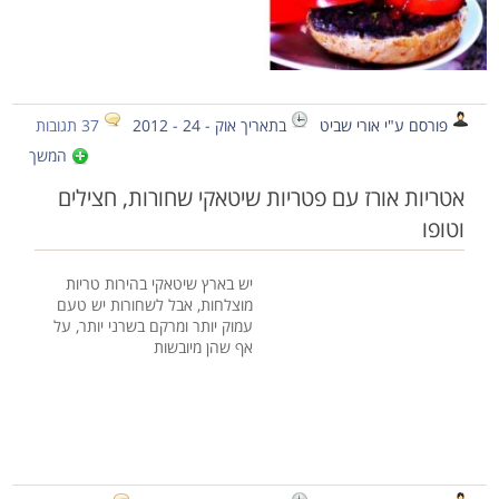
פורסם ע"י אורי שביט
בתאריך אוק - 24 - 2012
37 תגובות
המשך
אטריות אורז עם פטריות שיטאקי שחורות, חצילים
וטופו
יש בארץ שיטאקי בהירות טריות
מוצלחות, אבל לשחורות יש טעם
עמוק יותר ומרקם בשרני יותר, על
אף שהן מיובשות