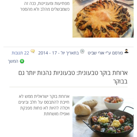
מפתיעות ומעניינות, ככה זה
כשמבשלים מהלב ולא מהספר
פורסם ע"י אורי שביט
בתאריך יול - 17 - 2014
22 תגובות
המשך
ארוחת בוקר טבעונית: טבעוניות נהנות יותר גם
בבוקר
ארוחת בוקר ישראלית ממש לא
חייבת להתבסס על חלב וביצים
ויכולה להיות לא פחות מפנקת
ואפילו מושחתת