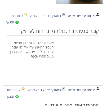
פורסם ע"י אורי שביט
בתאריך יונ - 22 - 2014
9 תגובות
המשך
קובה טבעונית: הגבול הדק בין הודו לעיראק
שאני אכין קובה? ועוד טבעונית?
הניסיון הראשון שלי אולי לא עונה
על כל כללי הז'אנר, אבל יצא כל כך
טעים שלמי אכפת
פורסם ע"י אורי שביט
בתאריך פבר - 13 - 2013
37 תגובות
המשך
המבורגר אורז, פטריות ועדשים