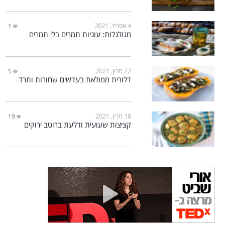
4 אפריל, 2021
1
מגולגלות: עוגיות תמרים בלי תמרים
22 מרץ, 2021
5
דלורית ממולאת בעדשים שחורות ותרד
18 מרץ, 2021
19
קציצות שעועית ודלעת ברוטב ירוקים