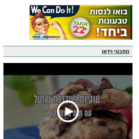
מתכוני וידאו