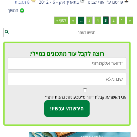
פורסם ע"י אורי שביט
בתאריך אוק - 6 - 2012
8 תגובות
המשך
«
1
2
3
4
5
...
»
לסוף »
רוצה לקבל עוד מתכונים במייל?
אני מאשר/ת קבלת דיוור מ"טבעוניות נהנות יותר"