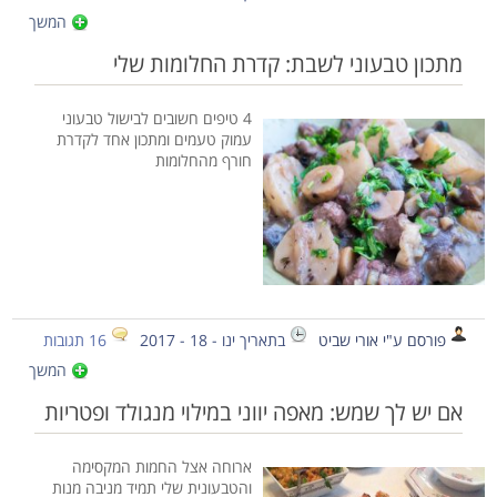
המשך
מתכון טבעוני לשבת: קדרת החלומות שלי
4 טיפים חשובים לבישול טבעוני
עמוק טעמים ומתכון אחד לקדרת
חורף מהחלומות
פורסם ע"י אורי שביט
בתאריך ינו - 18 - 2017
16 תגובות
המשך
אם יש לך שמש: מאפה יווני במילוי מנגולד ופטריות
ארוחה אצל החמות המקסימה
והטבעונית שלי תמיד מניבה מנות