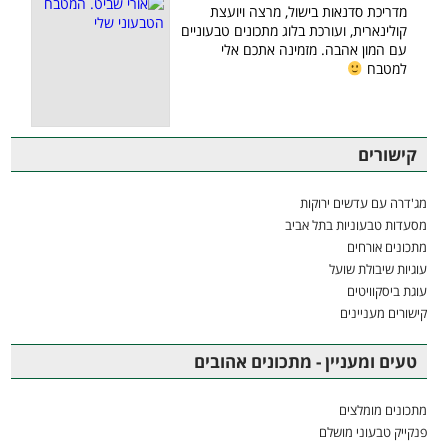
מדריכת סדנאות בישול, מרצה ויועצת
קולינארית, ועורכת בלוג מתכונים טבעוניים
עם המון אהבה. מזמינה אתכם אלי
למטבח
קישורים
מג'דרה עם עדשים ירוקות
מסעדות טבעוניות בתל אביב
מתכונים אורחים
עוגיות שיבולת שועל
עוגת ביסקוויטים
קישורים מעניינים
טעים ומעניין - מתכונים אהובים
מתכונים מומלצים
פנקייק טבעוני מושלם