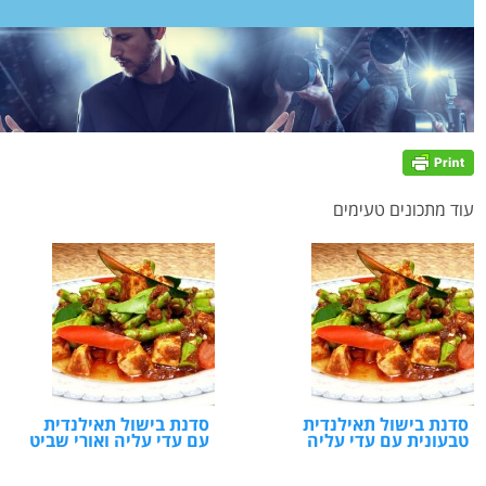
עוד מתכונים טעימים
סדנת בישול תאילנדית
סדנת בישול תאילנדית
טבעונית עם עדי עליה
עם עדי עליה ואורי שביט