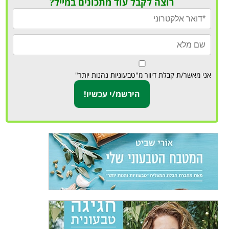
רוצה לקבל עוד מתכונים במייל?
אני מאשר/ת קבלת דיוור מ"טבעוניות נהנות יותר"