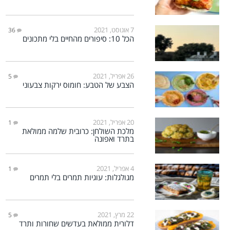
7 אוגוסט, 2021
36
הכל 10: סיפורים מהחיים בלי מתכונים
26 אפריל, 2021
5
הצבע של הטבע: חומוס ירקות צבעוני
20 אפריל, 2021
1
מלכת השולחן: כרובית שלמה ממולאת
בתרד ואפונה
4 אפריל, 2021
1
מגולגלות: עוגיות תמרים בלי תמרים
22 מרץ, 2021
5
דלורית ממולאת בעדשים שחורות ותרד