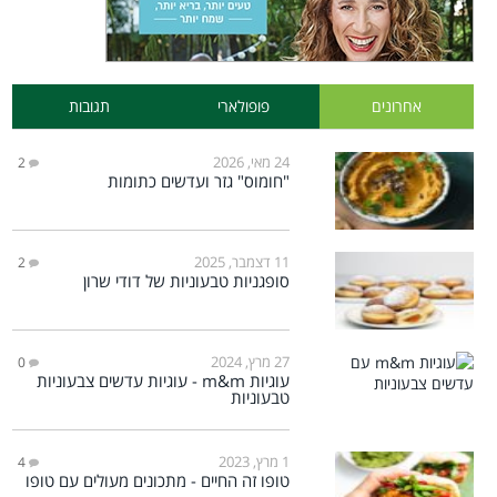
אחרונים
פופולארי
תגובות
24 מאי, 2026
2
"חומוס" גזר ועדשים כתומות
11 דצמבר, 2025
2
סופגניות טבעוניות של דודי שרון
27 מרץ, 2024
0
עוגיות m&m - עוגיות עדשים צבעוניות
טבעוניות
1 מרץ, 2023
4
טופו זה החיים - מתכונים מעולים עם טופו