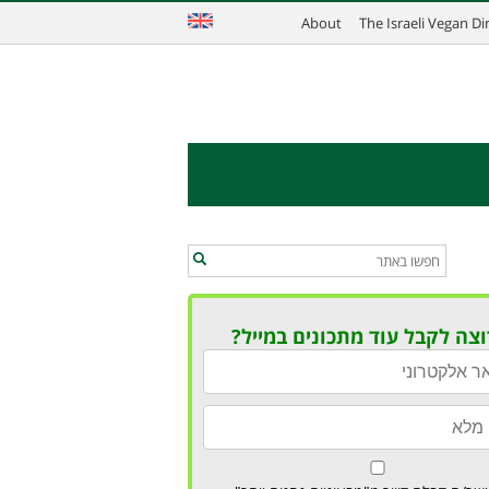
About
The Israeli Vegan D
וצה לקבל עוד מתכונים במייל?