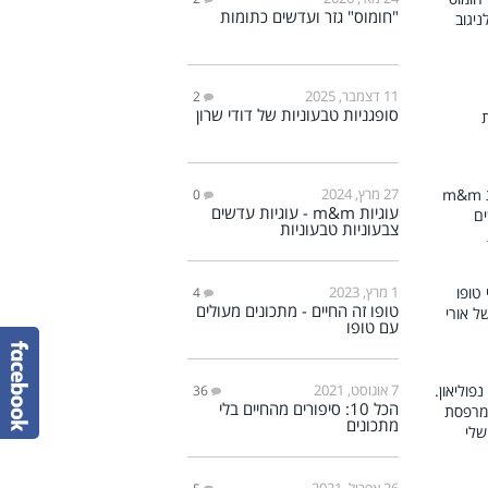
"חומוס" גזר ועדשים כתומות
11 דצמבר, 2025
2
סופגניות טבעוניות של דודי שרון
27 מרץ, 2024
0
עוגיות m&m - עוגיות עדשים
צבעוניות טבעוניות
1 מרץ, 2023
4
טופו זה החיים - מתכונים מעולים
עם טופו
7 אוגוסט, 2021
36
הכל 10: סיפורים מהחיים בלי
מתכונים
26 אפריל, 2021