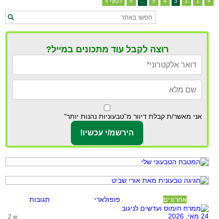
«
1
2
3
4
5
...
»
לסוף »
רוצה לקבל עוד מתכונים במייל?
אני מאשר/ת קבלת דיוור מ"טבעוניות נהנות יותר"
אחרונים
פופולארי
תגובות
24 מאי, 2026
2