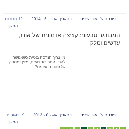
פורסם ע"י אורי שביט
בתאריך אפר - 5 - 2014
12 תגובות
המשך
המבורגר טבעוני: קציצה אדמונית של אורז,
עדשים וסלק
מי צריך הנדסה גנטית כשאפשר
להכין המבורגר טעים, מזין ומספק
על טהרת הצומח?
פורסם ע"י אורי שביט
בתאריך אוג - 6 - 2013
19 תגובות
המשך