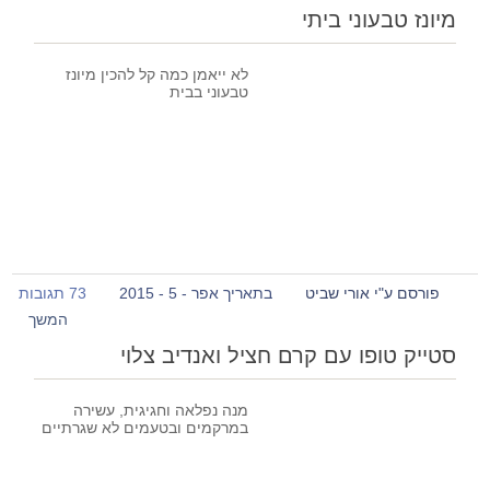
מיונז טבעוני ביתי
לא ייאמן כמה קל להכין מיונז
טבעוני בבית
פורסם ע"י אורי שביט
בתאריך אפר - 5 - 2015
73 תגובות
המשך
סטייק טופו עם קרם חציל ואנדיב צלוי
מנה נפלאה וחגיגית, עשירה
במרקמים ובטעמים לא שגרתיים