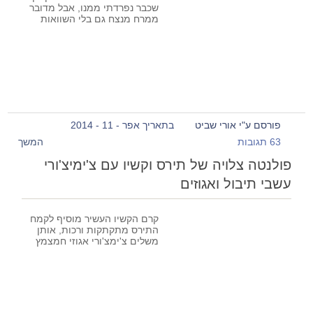
שכבר נפרדתי ממנו, אבל מדובר
ממרח מנצח גם בלי השוואות
פורסם ע"י אורי שביט
בתאריך אפר - 11 - 2014
63 תגובות
המשך
פולנטה צלויה של תירס וקשיו עם צ'ימיצ'ורי
עשבי תיבול ואגוזים
קרם הקשיו העשיר מוסיף לקמח
התירס מתקתקות ורכות, אותן
משלים צ'ימצ'ורי אגוזי חמצמץ