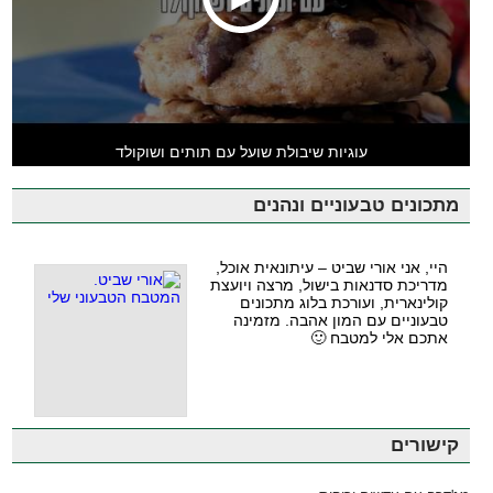
עוגיות שיבולת שועל עם תותים ושוקולד
מתכונים טבעוניים ונהנים
היי, אני אורי שביט – עיתונאית אוכל,
מדריכת סדנאות בישול, מרצה ויועצת
קולינארית, ועורכת בלוג מתכונים
טבעוניים עם המון אהבה. מזמינה
אתכם אלי למטבח 🙂
קישורים