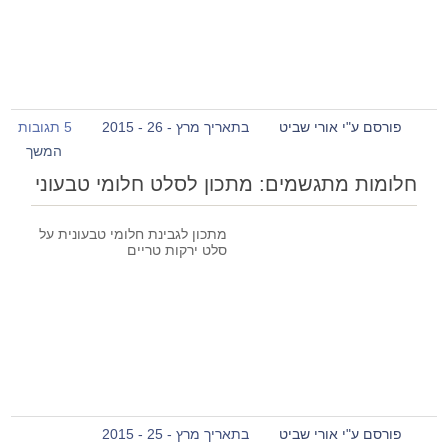
פורסם ע"י אורי שביט
בתאריך מרץ - 26 - 2015
5 תגובות
המשך
חלומות מתגשמים: מתכון לסלט חלומי טבעוני
מתכון לגבינת חלומי טבעונית על
סלט ירקות טריים
פורסם ע"י אורי שביט
בתאריך מרץ - 25 - 2015