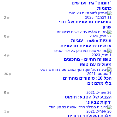
"חומוס" גזר ועדשים
כתומות
11 דצמבר, 2025
2
סופגניות טבעוניות של דודי
שרון
27 מרץ, 2024
0
עוגיות m&m - עוגיות
עדשים צבעוניות טבעוניות
1 מרץ, 2023
4
טופו זה החיים - מתכונים
מעולים עם טופו
7 אוגוסט, 2021
36
הכל 10: סיפורים מהחיים
בלי מתכונים
26 אפריל, 2021
5
הצבע של הטבע: חומוס
ירקות צבעוני
20 אפריל, 2021
1
מלכת השולחן: כרובית