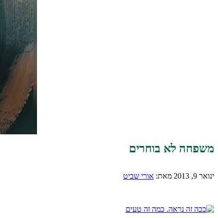
משפחה לא בוחרים
ינואר 9, 2013
מאת:
אורי שביט