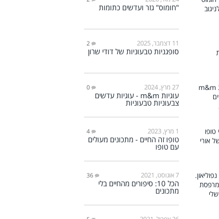
"חומוס" גזר ועדשים כתומות
11 דצמבר, 2025
2
סופגניות טבעוניות של דודי שרון
27 מרץ, 2024
0
עוגיות m&m - עוגיות עדשים
צבעוניות טבעוניות
1 מרץ, 2023
4
טופו זה החיים - מתכונים מעולים
עם טופו
7 אוגוסט, 2021
36
הכל 10: סיפורים מהחיים בלי
מתכונים
26 אפריל, 2021