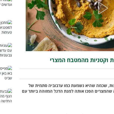
ות וקטניות מהמטבח המצרי
ות, שכמה שהיא נשמעת כמו ערבוביה סתמית של
 שהמצרים הפכו אותה למנת הדגל המזוהה ביותר עם