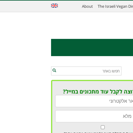
About
The Israeli Vegan D
וצה לקבל עוד מתכונים במייל?