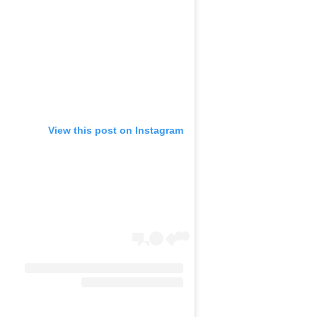
View this post on Instagram