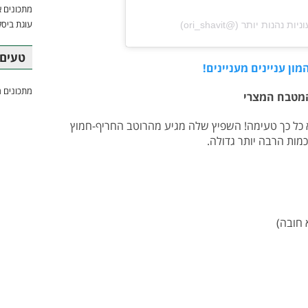
מתכונים א
עוגת ביסק
טעים 
ון עניינים מעניינים!
מתכונים מ
המטבח המצרי
היא כל כך טעימה! השפיץ שלה מגיע מהרוטב החריף-חמוץ
כמות הרבה יותר גדולה.