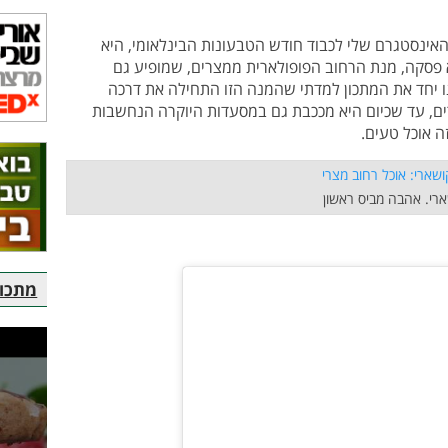
אינסטגרם שלי לכבוד חודש הטבעונות הבינלאומי, היא
יא פסקה, מנת הרחוב הפופולארית ממצרים, שמופיע גם
 יחד את המתכון למדתי שהמנה הזו התחילה את דרכה
ים, עד שכיום היא מככבת גם במסעדות היוקרה הנחשבות
ה אוכל טעים.
רי. אהבה מביס ראשון
מתכוני