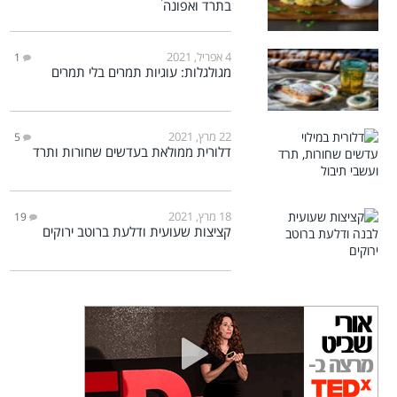
בתרד ואפונה
4 אפריל, 2021
1
מגולגלות: עוגיות תמרים בלי תמרים
22 מרץ, 2021
5
דלורית ממולאת בעדשים שחורות ותרד
18 מרץ, 2021
19
קציצות שעועית ודלעת ברוטב ירוקים