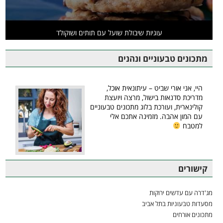
עוגיות שיבולת שועל עם תותים ושוקולד
מתכונים טבעוניים ונהנים
היי, אני אורי שביט – עיתונאית אוכל,
מדריכת סדנאות בישול, מרצה ויועצת
קולינארית, ועורכת בלוג מתכונים טבעוניים
עם המון אהבה. מזמינה אתכם אלי
למטבח
קישורים
מג'דרה עם עדשים ירוקות
מסעדות טבעוניות בתל אביב
מתכונים אורחים