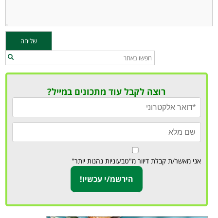
רוצה לקבל עוד מתכונים במייל?
אני מאשר/ת קבלת דיוור מ"טבעוניות נהנות יותר"