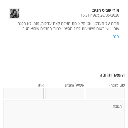
אורי שביט
הגיב:
28/06/2020 בשעה 16:31
תודה על העדכון! אכן הקציצות האלה קצת עדינות, מזמן לא הכנתי
אותן.. יש בטוח משמעות לסוג הסייטן וכמות הנוזלים שהוא מגיר.
הגב
השאר תגובה
שם
אימייל
אתר
(חובה)
(חובה)