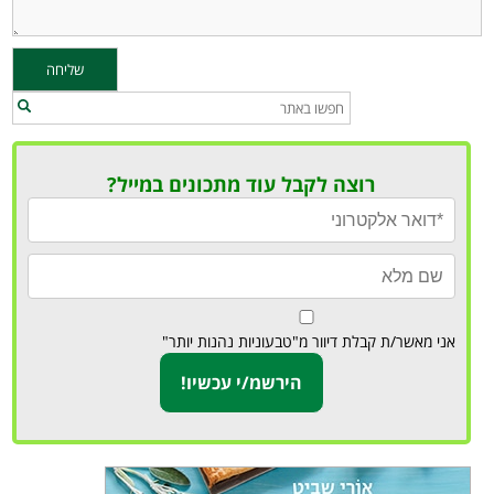
רוצה לקבל עוד מתכונים במייל?
אני מאשר/ת קבלת דיוור מ"טבעוניות נהנות יותר"