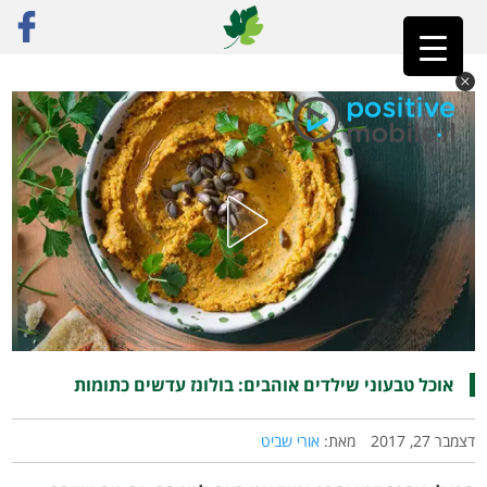
ראשי
»
רק מתכונים
»
קטניות
»
אוכל טבעוני שילדים אוהבים: בולונז עדשים כתומות
אוכל טבעוני שילדים אוהבים: בולונז עדשים כתומות
דצמבר 27, 2017
מאת:
אורי שביט