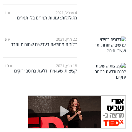
4 אפריל, 2021
1
מגולגלות: עוגיות תמרים בלי תמרים
22 מרץ, 2021
5
דלורית ממולאת בעדשים שחורות ותרד
18 מרץ, 2021
19
קציצות שעועית ודלעת ברוטב ירוקים