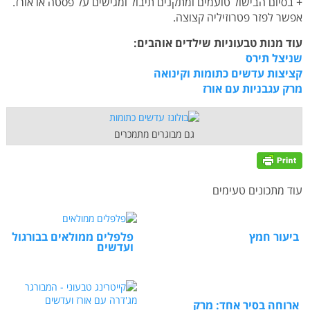
+ בסיום הבישול טועמים ומתקנים תיבול ומגישים על פסטה או אורז.
אפשר לפזר פטרוזיליה קצוצה.
עוד מנות טבעוניות שילדים אוהבים:
שניצל תירס
קציצות עדשים כתומות וקינואה
מרק עגבניות עם אורז
גם מבוגרים מתמכרים
עוד מתכונים טעימים
ביעור חמץ
פלפלים ממולאים בבורגול
ועדשים
ארוחה בסיר אחד: מרק