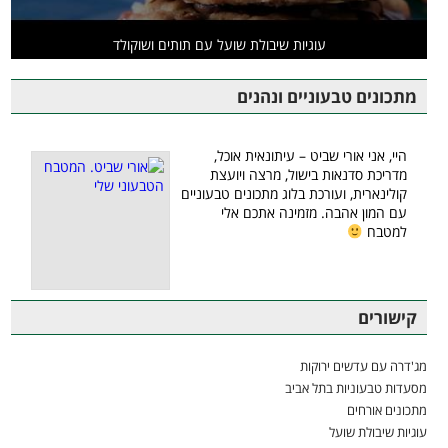
עוגיות שיבולת שועל עם תותים ושוקולד
מתכונים טבעוניים ונהנים
היי, אני אורי שביט – עיתונאית אוכל,
מדריכת סדנאות בישול, מרצה ויועצת
קולינארית, ועורכת בלוג מתכונים טבעוניים
עם המון אהבה. מזמינה אתכם אלי
למטבח
קישורים
מג'דרה עם עדשים ירוקות
מסעדות טבעוניות בתל אביב
מתכונים אורחים
עוגיות שיבולת שועל