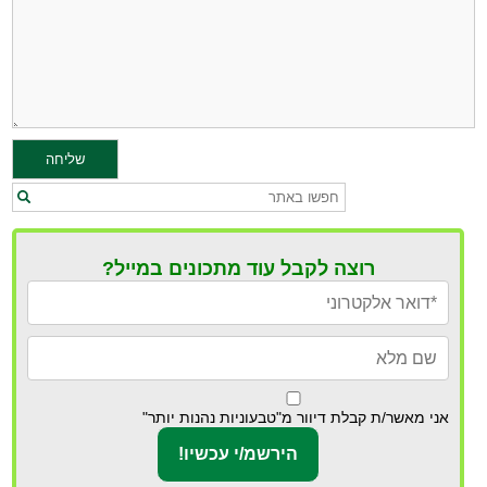
רוצה לקבל עוד מתכונים במייל?
אני מאשר/ת קבלת דיוור מ"טבעוניות נהנות יותר"