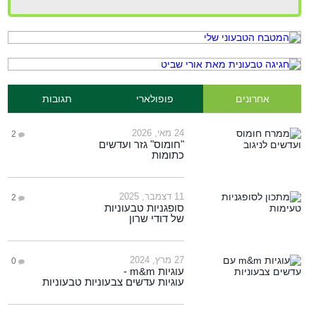
אחרונים
פופולארי
תגובות
24 מאי, 2026
2
"חומוס" גזר ועדשים
כתומות
11 דצמבר, 2025
2
סופגניות טבעוניות
של דודי שרון
27 מרץ, 2024
0
עוגיות m&m -
עוגיות עדשים צבעוניות טבעוניות