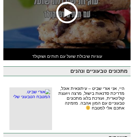
עוגיות שיבולת שועל עם תותים ושוקולד
מתכונים טבעוניים ונהנים
היי, אני אורי שביט – עיתונאית אוכל,
מדריכת סדנאות בישול, מרצה ויועצת
קולינארית, ועורכת בלוג מתכונים
טבעוניים עם המון אהבה. מזמינה
אתכם אלי למטבח