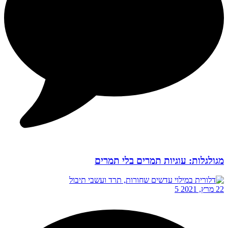
מגולגלות: עוגיות תמרים בלי תמרים
22 מרץ, 2021
5