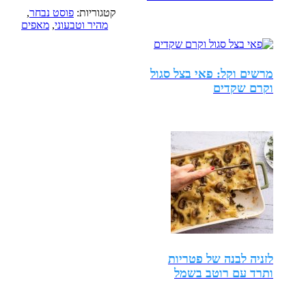
קטגוריות:
פוסט נבחר
,
מהיר וטבעוני
,
מאפים
מרשים וקל: פאי בצל סגול
וקרם שקדים
לזניה לבנה של פטריות
ותרד עם רוטב בשמל