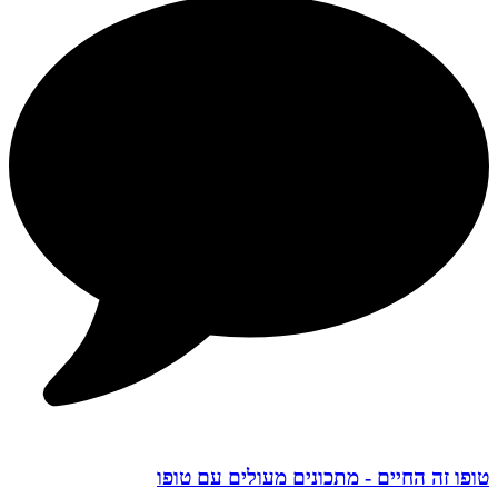
טופו זה החיים - מתכונים מעולים עם טופו