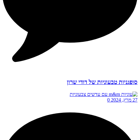
סופגניות טבעוניות של דודי שרון
27 מרץ, 2024
0