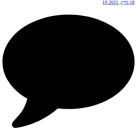
18 מרץ, 2021
19