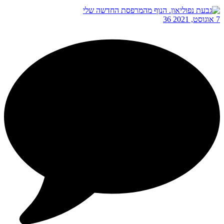
7 אוגוסט, 2021
36