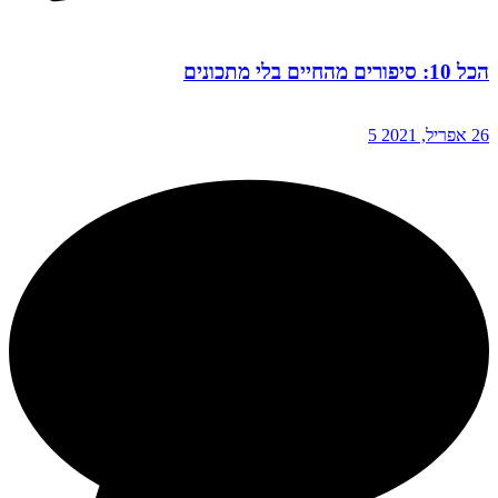
הכל 10: סיפורים מהחיים בלי מתכונים
26 אפריל, 2021
5