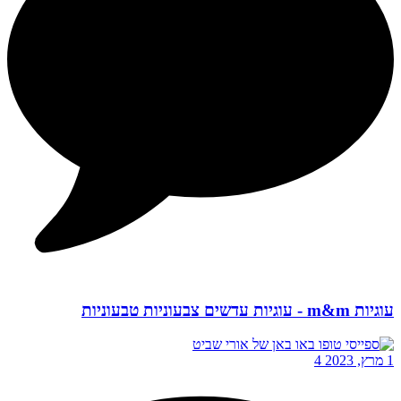
עוגיות m&m - עוגיות עדשים צבעוניות טבעוניות
1 מרץ, 2023
4