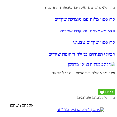
עוד מאפים עם שקדים שבטוח תאהבו:
קרואסון מלוח עם מוצרלה שקדים
פאי משמשים עם קרם שקדים
קרואסון שקדים טבעוני
רביולי תפוחים במילוי ריקוטה שקדים
איזה ביס מושלם. אני הגשתי עם פטל מופשר.
עוד מתכונים טעימים
אהבתם? שתפו