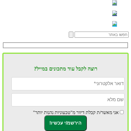
רוצה לקבל עוד מתכונים במייל?
אני מאשר/ת קבלת דיוור מ"טבעוניות נהנות יותר"