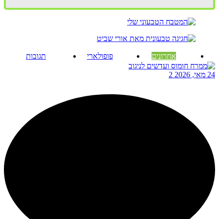
אחרונים
פופולארי
תגובות
24 מאי, 2026
2