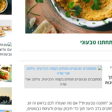
חתנו טבעוני
ך
מסתובבים טבעוניים מפתים בקומה הרביעית. צילום: אורי
 מרהיבות
שדה
 "חתונה טבעונית"? אם מה שעולה לכם בראש זה זוג
נים בלב היער תוך כדי חיבוק עצים ולעיסת נבטוטים,