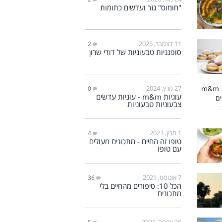
"חומוס" גזר ועדשים כתומות
11 דצמבר, 2025
2
סופגניות טבעוניות של דודי שרון
27 מרץ, 2024
0
עוגיות m&m - עוגיות עדשים
צבעוניות טבעוניות
1 מרץ, 2023
4
טופו זה החיים - מתכונים מעולים
עם טופו
7 אוגוסט, 2021
36
הכל 10: סיפורים מהחיים בלי
מתכונים
26 אפריל, 2021