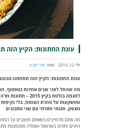
עונת החתונות: הקיץ הזה תת
יולי 12, 2015
מאת:
אורי שביט
עונת החתונות: הקיץ הזה תתחתנו טבעוני
מה שהחל לפני שנים אחדות כטפטוף, הפ
למגמה בולטת בקיץ 2015 – חתונות
ומושקעות על טהרת הצומח, בלי נקיפות
מצפון. חגגתי וחזרתי עם שני מתכונים
מה אתם מדמיינים כשאתם חושבים על המושג
היפים יחפים בשרוואל ושמלה מתנפנפת מתחת