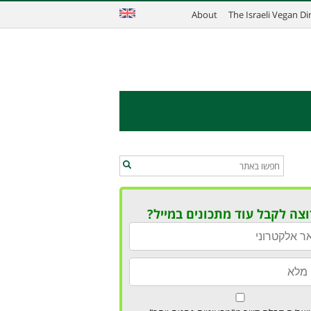
About
The Israeli Vegan D
וצה לקבל עוד מתכונים במייל?