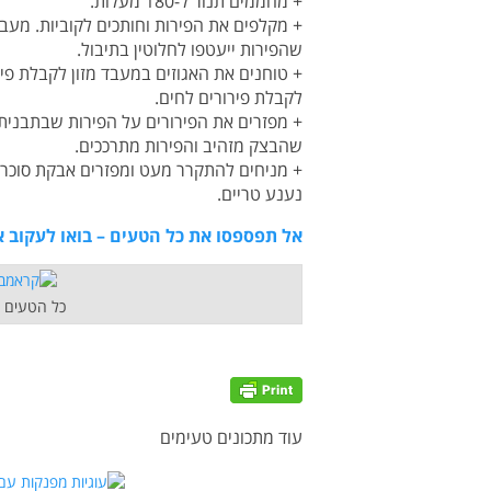
+ מחממים תנור ל-180 מעלות.
+ מקלפים את הפירות וחותכים לקוביות. מעבי
שהפירות ייעטפו לחלוטין בתיבול.
+ טוחנים את האגוזים במעבד מזון לקבלת פיר
לקבלת פירורים לחים.
שהבצק מזהיב והפירות מתרככים.
+ מניחים להתקרר מעט ומפזרים אבקת סוכר בע
נענע טריים.
אל תפספסו את כל הטעים – בואו לעקוב א
כל הטעים ה
עוד מתכונים טעימים