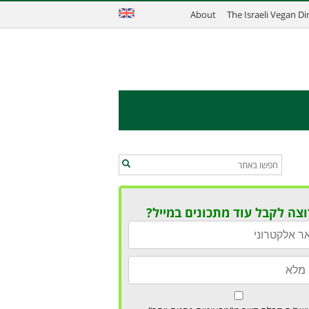
About
The Israeli Vegan D
וצה לקבל עוד מתכונים במייל?