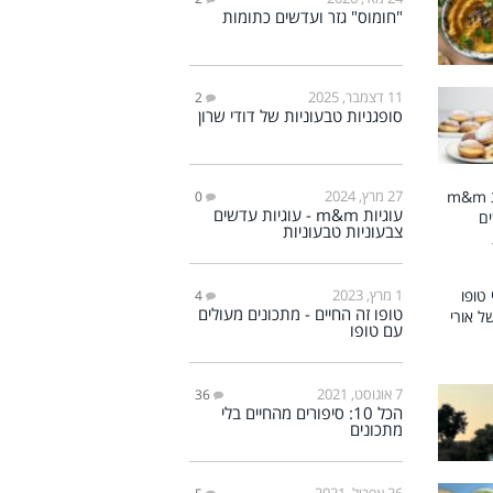
"חומוס" גזר ועדשים כתומות
11 דצמבר, 2025
2
סופגניות טבעוניות של דודי שרון
27 מרץ, 2024
0
עוגיות m&m - עוגיות עדשים
צבעוניות טבעוניות
1 מרץ, 2023
4
טופו זה החיים - מתכונים מעולים
עם טופו
7 אוגוסט, 2021
36
הכל 10: סיפורים מהחיים בלי
מתכונים
26 אפריל, 2021