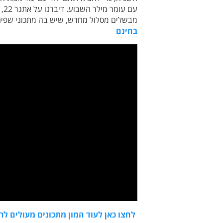
עם
מבשלים מסלול מחדש, שיש בה מתכוני שפים
בחינם
לחצו כאן לעוד המון מתכונים מעולים ל