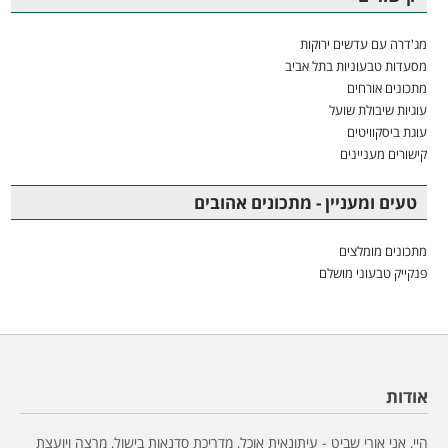
מג'דרה עם עדשים ירוקות
מסעדות טבעוניות בתל אביב
מתכונים אורחים
עוגיות שיבולת שועל
עוגת ביסקוויטים
קישורים מעניינים
טעים ומעניין - מתכונים אהובים
מתכונים מומלצים
פנקייק טבעוני מושלם
אודות
היי, אני אורי שביט - עיתונאית אוכל, מדריכת סדנאות בישול, מרצה ויועצת