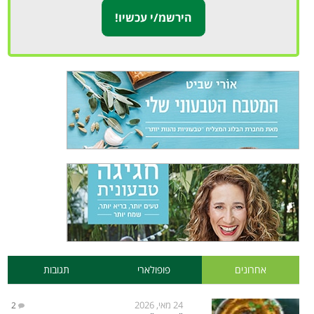
אחרונים
פופולארי
תגובות
24 מאי, 2026
2