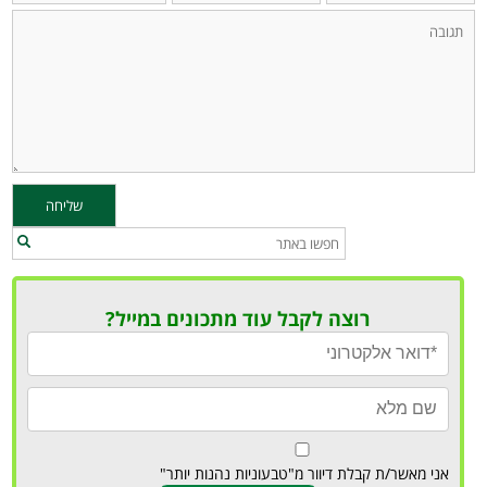
רוצה לקבל עוד מתכונים במייל?
אני מאשר/ת קבלת דיוור מ"טבעוניות נהנות יותר"