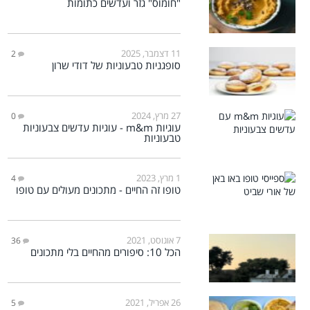
"חומוס" גזר ועדשים כתומות
11 דצמבר, 2025
2
סופגניות טבעוניות של דודי שרון
27 מרץ, 2024
0
עוגיות m&m - עוגיות עדשים צבעוניות
טבעוניות
1 מרץ, 2023
4
טופו זה החיים - מתכונים מעולים עם טופו
7 אוגוסט, 2021
36
הכל 10: סיפורים מהחיים בלי מתכונים
26 אפריל, 2021
5